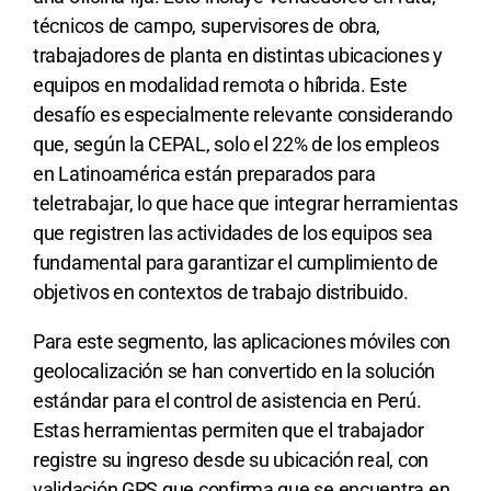
técnicos de campo, supervisores de obra,
trabajadores de planta en distintas ubicaciones y
equipos en modalidad remota o híbrida. Este
desafío es especialmente relevante considerando
que, según la CEPAL, solo el 22% de los empleos
en Latinoamérica están preparados para
teletrabajar, lo que hace que integrar herramientas
que registren las actividades de los equipos sea
fundamental para garantizar el cumplimiento de
objetivos en contextos de trabajo distribuido.
Para este segmento, las aplicaciones móviles con
geolocalización se han convertido en la solución
estándar para el control de asistencia en Perú.
Estas herramientas permiten que el trabajador
registre su ingreso desde su ubicación real, con
validación GPS que confirma que se encuentra en