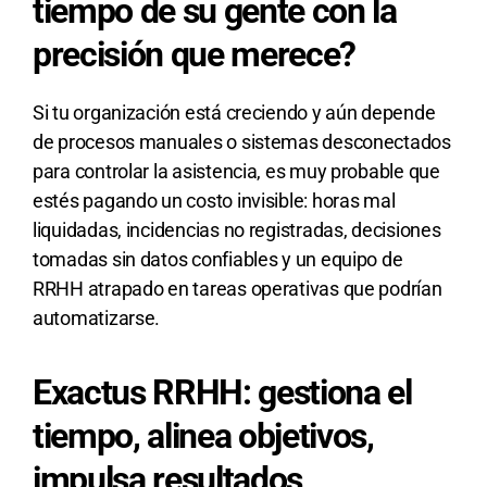
tiempo de su gente con la
precisión que merece?
Si tu organización está creciendo y aún depende
de procesos manuales o sistemas desconectados
para controlar la asistencia, es muy probable que
estés pagando un costo invisible: horas mal
liquidadas, incidencias no registradas, decisiones
tomadas sin datos confiables y un equipo de
RRHH atrapado en tareas operativas que podrían
automatizarse.
Exactus RRHH: gestiona el
tiempo, alinea objetivos,
impulsa resultados