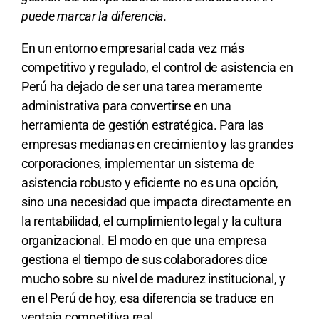
puede marcar la diferencia.
En un entorno empresarial cada vez más
competitivo y regulado, el control de asistencia en
Perú ha dejado de ser una tarea meramente
administrativa para convertirse en una
herramienta de gestión estratégica. Para las
empresas medianas en crecimiento y las grandes
corporaciones, implementar un sistema de
asistencia robusto y eficiente no es una opción,
sino una necesidad que impacta directamente en
la rentabilidad, el cumplimiento legal y la cultura
organizacional. El modo en que una empresa
gestiona el tiempo de sus colaboradores dice
mucho sobre su nivel de madurez institucional, y
en el Perú de hoy, esa diferencia se traduce en
ventaja competitiva real.