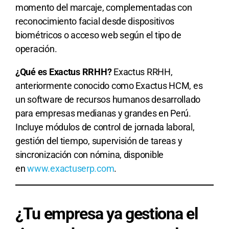
momento del marcaje, complementadas con
reconocimiento facial desde dispositivos
biométricos o acceso web según el tipo de
operación.
¿Qué es Exactus RRHH?
Exactus RRHH,
anteriormente conocido como Exactus HCM, es
un software de recursos humanos desarrollado
para empresas medianas y grandes en Perú.
Incluye módulos de control de jornada laboral,
gestión del tiempo, supervisión de tareas y
sincronización con nómina, disponible
en
www.exactuserp.com
.
¿Tu empresa ya gestiona el