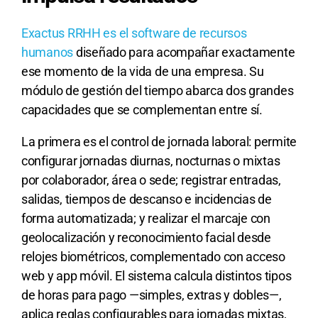
Exactus RRHH es el software de recursos
humanos
diseñado para acompañar exactamente
ese momento de la vida de una empresa. Su
módulo de gestión del tiempo abarca dos grandes
capacidades que se complementan entre sí.
La primera es el control de jornada laboral: permite
configurar jornadas diurnas, nocturnas o mixtas
por colaborador, área o sede; registrar entradas,
salidas, tiempos de descanso e incidencias de
forma automatizada; y realizar el marcaje con
geolocalización y reconocimiento facial desde
relojes biométricos, complementado con acceso
web y app móvil. El sistema calcula distintos tipos
de horas para pago —simples, extras y dobles—,
aplica reglas configurables para jornadas mixtas,