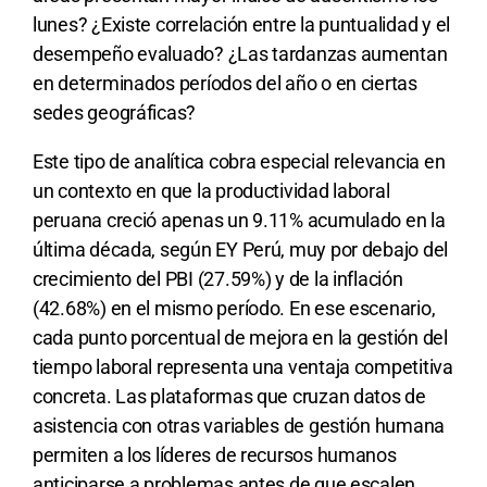
lunes? ¿Existe correlación entre la puntualidad y el
desempeño evaluado? ¿Las tardanzas aumentan
en determinados períodos del año o en ciertas
sedes geográficas?
Este tipo de analítica cobra especial relevancia en
un contexto en que la productividad laboral
peruana creció apenas un 9.11% acumulado en la
última década, según EY Perú, muy por debajo del
crecimiento del PBI (27.59%) y de la inflación
(42.68%) en el mismo período. En ese escenario,
cada punto porcentual de mejora en la gestión del
tiempo laboral representa una ventaja competitiva
concreta. Las plataformas que cruzan datos de
asistencia con otras variables de gestión humana
permiten a los líderes de recursos humanos
anticiparse a problemas antes de que escalen,