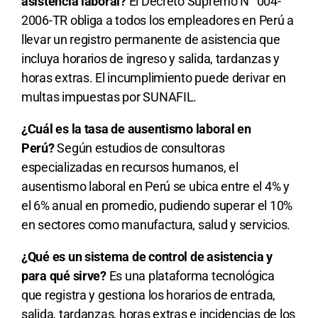
asistencia laboral?
El Decreto Supremo N° 004-
2006-TR obliga a todos los empleadores en Perú a
llevar un registro permanente de asistencia que
incluya horarios de ingreso y salida, tardanzas y
horas extras. El incumplimiento puede derivar en
multas impuestas por SUNAFIL.
¿Cuál es la tasa de ausentismo laboral en
Perú?
Según estudios de consultoras
especializadas en recursos humanos, el
ausentismo laboral en Perú se ubica entre el 4% y
el 6% anual en promedio, pudiendo superar el 10%
en sectores como manufactura, salud y servicios.
¿Qué es un sistema de control de asistencia y
para qué sirve?
Es una plataforma tecnológica
que registra y gestiona los horarios de entrada,
salida, tardanzas, horas extras e incidencias de los