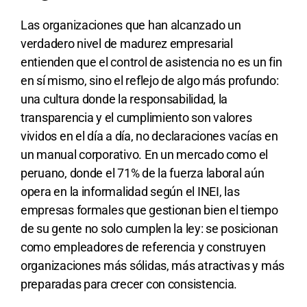
Las organizaciones que han alcanzado un
verdadero nivel de madurez empresarial
entienden que el control de asistencia no es un fin
en sí mismo, sino el reflejo de algo más profundo:
una cultura donde la responsabilidad, la
transparencia y el cumplimiento son valores
vividos en el día a día, no declaraciones vacías en
un manual corporativo. En un mercado como el
peruano, donde el 71% de la fuerza laboral aún
opera en la informalidad según el INEI, las
empresas formales que gestionan bien el tiempo
de su gente no solo cumplen la ley: se posicionan
como empleadores de referencia y construyen
organizaciones más sólidas, más atractivas y más
preparadas para crecer con consistencia.