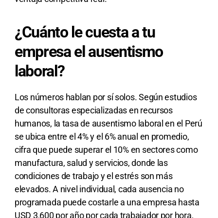
¿Cuánto le cuesta a tu
empresa el ausentismo
laboral?
Los números hablan por sí solos. Según estudios
de consultoras especializadas en recursos
humanos, la tasa de ausentismo laboral en el Perú
se ubica entre el 4% y el 6% anual en promedio,
cifra que puede superar el 10% en sectores como
manufactura, salud y servicios, donde las
condiciones de trabajo y el estrés son más
elevados. A nivel individual, cada ausencia no
programada puede costarle a una empresa hasta
USD 3,600 por año por cada trabajador por hora,