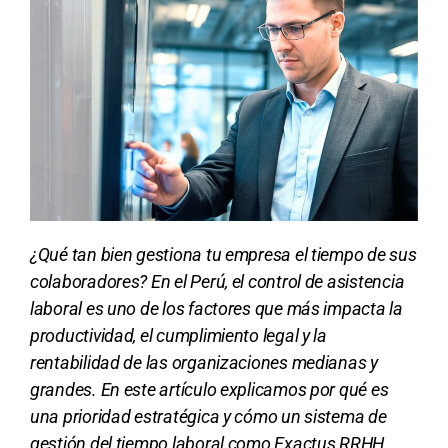
¿Qué tan bien gestiona tu empresa el tiempo de sus
colaboradores? En el Perú, el control de asistencia
laboral es uno de los factores que más impacta la
productividad, el cumplimiento legal y la
rentabilidad de las organizaciones medianas y
grandes. En este artículo explicamos por qué es
una prioridad estratégica y cómo un sistema de
gestión del tiempo laboral como Exactus RRHH