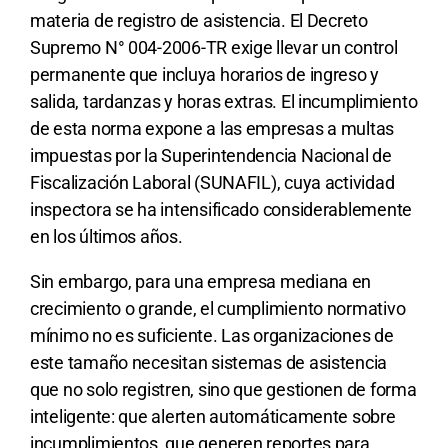
materia de registro de asistencia. El Decreto
Supremo N° 004-2006-TR exige llevar un control
permanente que incluya horarios de ingreso y
salida, tardanzas y horas extras. El incumplimiento
de esta norma expone a las empresas a multas
impuestas por la Superintendencia Nacional de
Fiscalización Laboral (SUNAFIL), cuya actividad
inspectora se ha intensificado considerablemente
en los últimos años.
Sin embargo, para una empresa mediana en
crecimiento o grande, el cumplimiento normativo
mínimo no es suficiente. Las organizaciones de
este tamaño necesitan sistemas de asistencia
que no solo registren, sino que gestionen de forma
inteligente: que alerten automáticamente sobre
incumplimientos, que generen reportes para