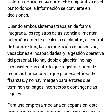
sistema de asistencia con el ERP corporativo es el
punto donde la información se convierte en
decisiones.
Cuando ambos sistemas trabajan de forma
integrada, los registros de asistencia alimentan
automáticamente el cálculo de planillas, el control
de horas extras, la sincronización de ausencias,
vacaciones e incapacidades, y la gestión operativa
del personal. No hay doble digitación, no hay
inconsistencias entre lo que registra el área de
recursos humanos y lo que procesa el área de
finanzas, y no hay margen para errores que
terminen en pagos incorrectos o contingencias
legales.
Para una empresa mediana en expansión, este
nivel de integración también significa escalar sin