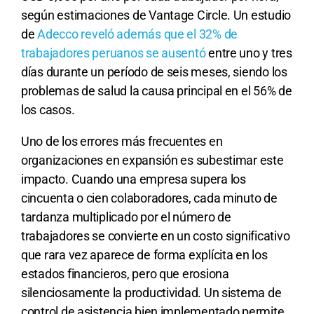
según estimaciones de Vantage Circle. Un estudio
de
Adecco reveló además que el 32% de
trabajadores peruanos se ausentó
entre uno y tres
días durante un período de seis meses, siendo los
problemas de salud la causa principal en el 56% de
los casos.
Uno de los errores más frecuentes en
organizaciones en expansión es subestimar este
impacto. Cuando una empresa supera los
cincuenta o cien colaboradores, cada minuto de
tardanza multiplicado por el número de
trabajadores se convierte en un costo significativo
que rara vez aparece de forma explícita en los
estados financieros, pero que erosiona
silenciosamente la productividad. Un sistema de
control de asistencia bien implementado permite