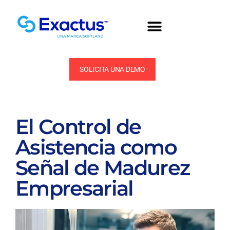
SOLICITA UNA DEMO
El Control de
Asistencia como
Señal de Madurez
Empresarial