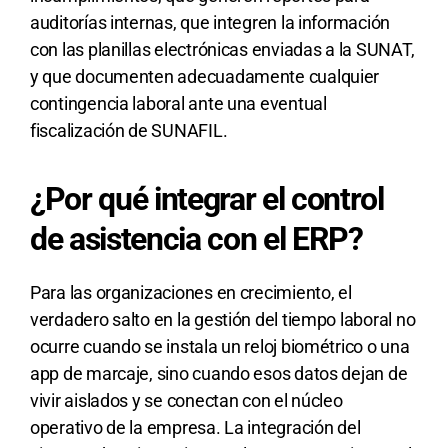
auditorías internas, que integren la información
con las planillas electrónicas enviadas a la SUNAT,
y que documenten adecuadamente cualquier
contingencia laboral ante una eventual
fiscalización de SUNAFIL.
¿Por qué integrar el control
de asistencia con el ERP?
Para las organizaciones en crecimiento, el
verdadero salto en la gestión del tiempo laboral no
ocurre cuando se instala un reloj biométrico o una
app de marcaje, sino cuando esos datos dejan de
vivir aislados y se conectan con el núcleo
operativo de la empresa. La integración del