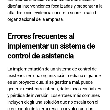
diseñar intervenciones focalizadas y presentar a la
alta dirección evidencia concreta sobre la salud
organizacional de la empresa.
Errores frecuentes al
implementar un sistema de
control de asistencia
La implementación de un sistema de control de
asistencia en una organización mediana o grande
es un proyecto que, si se gestiona mal, puede
generar resistencia interna, datos poco confiables
y pérdida de inversión. Los errores más comunes
incluyen elegir una solución que no escala con el
crecimiento de la empresa, no involucrar a las