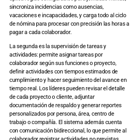
sincroniza incidencias como ausencias,
vacaciones e incapacidades, y carga todo al ciclo
de nómina para procesar con precisión las horas a
pagar a cada colaborador.
La segunda es la supervisión de tareas y
actividades: permite asignar tareas por
colaborador según sus funciones o proyecto,
definir actividades con tiempos estimados de
cumplimiento y hacer seguimiento del avance en
tiempo real. Los líderes pueden revisar el detalle
de cada proyecto o cliente, adjuntar
documentación de respaldo y generar reportes
personalizados por persona, área, centro de
trabajo o compañía. El sistema además cuenta
con comunicación bidireccional, lo que permite al
colaborador registrar actividades no previstas,