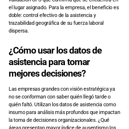
el lugar asignado. Para la empresa, el beneficio es
doble: control efectivo de la asistencia y
trazabilidad geográfica de su fuerza laboral
dispersa.
¿Cómo usar los datos de
asistencia para tomar
mejores decisiones?
Las empresas grandes con visión estratégica ya
no se conforman con saber quién llegó tarde o
quién faltó. Utilizan los datos de asistencia como
insumo para análisis más profundos que impactan
la toma de decisiones organizacionales. ¿Qué
áreas presentan mayor índice de ausentismo los