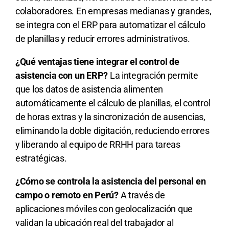
colaboradores. En empresas medianas y grandes,
se integra con el ERP para automatizar el cálculo
de planillas y reducir errores administrativos.
¿Qué ventajas tiene integrar el control de
asistencia con un ERP?
La integración permite
que los datos de asistencia alimenten
automáticamente el cálculo de planillas, el control
de horas extras y la sincronización de ausencias,
eliminando la doble digitación, reduciendo errores
y liberando al equipo de RRHH para tareas
estratégicas.
¿Cómo se controla la asistencia del personal en
campo o remoto en Perú?
A través de
aplicaciones móviles con geolocalización que
validan la ubicación real del trabajador al