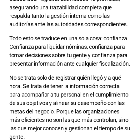
asegurando una trazabilidad completa que
respalda tanto la gestión interna como las
auditorías ante las autoridades correspondientes.
Todo esto se traduce en una sola cosa: confianza.
Confianza para liquidar nóminas, confianza para
tomar decisiones sobre tu gente y confianza para
presentar información ante cualquier fiscalización.
No se trata solo de registrar quién llegó y a qué
hora. Se trata de tener la información correcta
para acompañar a tu personal en el cumplimiento
de sus objetivos y alinear su desempeño con las
metas del negocio. Porque las organizaciones
más eficientes no son las que más controlan, sino
las que mejor conocen y gestionan el tiempo de su
gente.