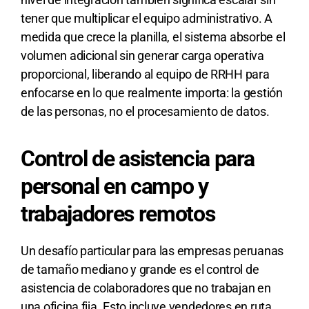
tener que multiplicar el equipo administrativo. A
medida que crece la planilla, el sistema absorbe el
volumen adicional sin generar carga operativa
proporcional, liberando al equipo de RRHH para
enfocarse en lo que realmente importa: la gestión
de las personas, no el procesamiento de datos.
Control de asistencia para
personal en campo y
trabajadores remotos
Un desafío particular para las empresas peruanas
de tamaño mediano y grande es el control de
asistencia de colaboradores que no trabajan en
una oficina fija. Esto incluye vendedores en ruta,