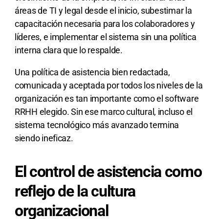
áreas de TI y legal desde el inicio, subestimar la
capacitación necesaria para los colaboradores y
líderes, e implementar el sistema sin una política
interna clara que lo respalde.
Una política de asistencia bien redactada,
comunicada y aceptada por todos los niveles de la
organización es tan importante como el software
RRHH elegido. Sin ese marco cultural, incluso el
sistema tecnológico más avanzado termina
siendo ineficaz.
El control de asistencia como
reflejo de la cultura
organizacional