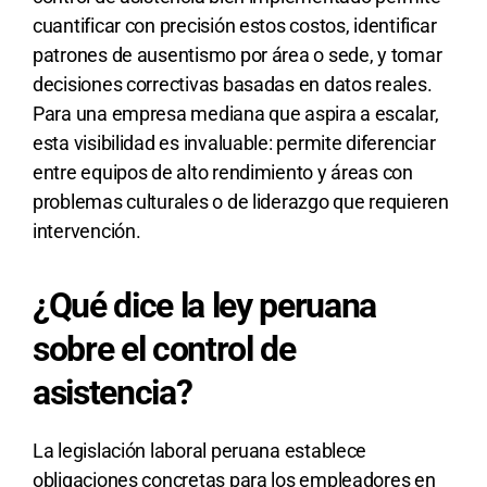
cuantificar con precisión estos costos, identificar
patrones de ausentismo por área o sede, y tomar
decisiones correctivas basadas en datos reales.
Para una empresa mediana que aspira a escalar,
esta visibilidad es invaluable: permite diferenciar
entre equipos de alto rendimiento y áreas con
problemas culturales o de liderazgo que requieren
intervención.
¿Qué dice la ley peruana
sobre el control de
asistencia?
La legislación laboral peruana establece
obligaciones concretas para los empleadores en