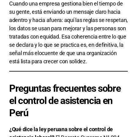
Cuando una empresa gestiona bien el tiempo de
su gente, está enviando un mensaje claro hacia
adentro y hacia afuera: aquí las reglas se respetan,
los datos se usan para mejorar y las personas son
tratadas con equidad. Esa coherencia entre lo que
se declara y lo que se practica es, en definitiva, la
señal más elocuente de que una organización
está lista para crecer con solidez.
Preguntas frecuentes sobre
el control de asistencia en
Perú
¿Qué dice la ley peruana sobre el control de