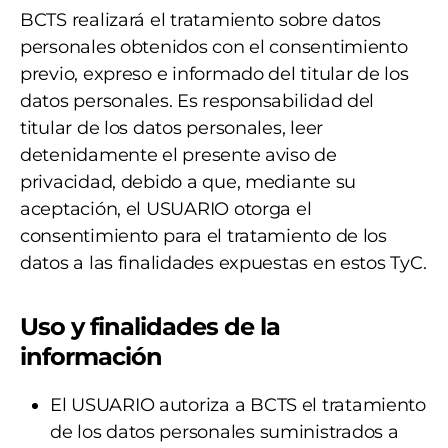
BCTS realizará el tratamiento sobre datos
personales obtenidos con el consentimiento
previo, expreso e informado del titular de los
datos personales. Es responsabilidad del
titular de los datos personales, leer
detenidamente el presente aviso de
privacidad, debido a que, mediante su
aceptación, el USUARIO otorga el
consentimiento para el tratamiento de los
datos a las finalidades expuestas en estos TyC.
Uso y finalidades de la
información
El USUARIO autoriza a BCTS el tratamiento
de los datos personales suministrados a