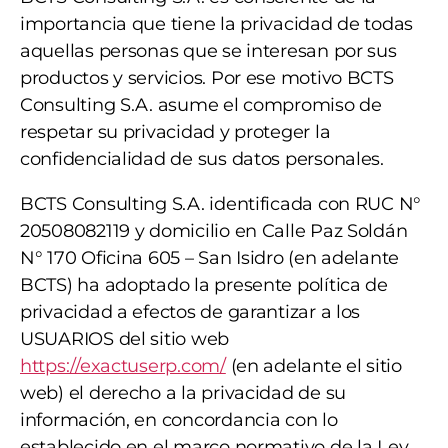
importancia que tiene la privacidad de todas
aquellas personas que se interesan por sus
productos y servicios. Por ese motivo BCTS
Consulting S.A. asume el compromiso de
respetar su privacidad y proteger la
confidencialidad de sus datos personales.
BCTS Consulting S.A. identificada con RUC N°
20508082119 y domicilio en Calle Paz Soldán
N° 170 Oficina 605 – San Isidro (en adelante
BCTS) ha adoptado la presente política de
privacidad a efectos de garantizar a los
USUARIOS del sitio web
https://exactuserp.com/
(en adelante el sitio
web) el derecho a la privacidad de su
información, en concordancia con lo
establecido en el marco normativo de la Ley