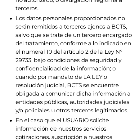
no autorizado, o divulgación ilegítima a
terceros.
Los datos personales proporcionados no
serán remitidos a terceros ajenos a BCTS,
salvo que se trate de un tercero encargado
del tratamiento, conforme a lo indicado en
el numeral 10 del artículo 2 de la Ley N°
29733, bajo condiciones de seguridad y
confidencialidad de la información; o
cuando por mandato de LA LEY o
resolución judicial, BCTS se encuentre
obligada a comunicar dicha información a
entidades públicas, autoridades judiciales
y/o policiales u otros terceros legitimados.
En el caso que el USUARIO solicite
información de nuestros servicios,
cotizaciones, suscripción a nuestros