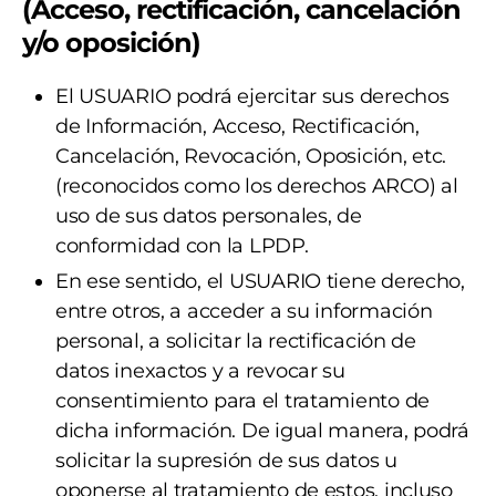
(Acceso, rectificación, cancelación
y/o oposición)
El USUARIO podrá ejercitar sus derechos
de Información, Acceso, Rectificación,
Cancelación, Revocación, Oposición, etc.
(reconocidos como los derechos ARCO) al
uso de sus datos personales, de
conformidad con la LPDP.
En ese sentido, el USUARIO tiene derecho,
entre otros, a acceder a su información
personal, a solicitar la rectificación de
datos inexactos y a revocar su
consentimiento para el tratamiento de
dicha información. De igual manera, podrá
solicitar la supresión de sus datos u
oponerse al tratamiento de estos, incluso