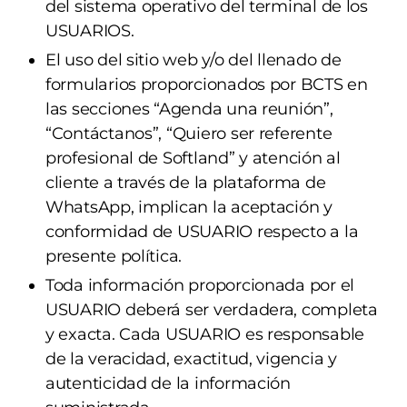
del sistema operativo del terminal de los
USUARIOS.
El uso del sitio web y/o del llenado de
formularios proporcionados por BCTS en
las secciones “Agenda una reunión”,
“Contáctanos”, “Quiero ser referente
profesional de Softland” y atención al
cliente a través de la plataforma de
WhatsApp, implican la aceptación y
conformidad de USUARIO respecto a la
presente política.
Toda información proporcionada por el
USUARIO deberá ser verdadera, completa
y exacta. Cada USUARIO es responsable
de la veracidad, exactitud, vigencia y
autenticidad de la información