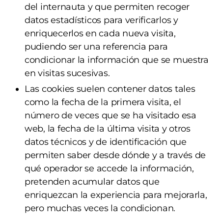
del internauta y que permiten recoger
datos estadísticos para verificarlos y
enriquecerlos en cada nueva visita,
pudiendo ser una referencia para
condicionar la información que se muestra
en visitas sucesivas.
Las cookies suelen contener datos tales
como la fecha de la primera visita, el
número de veces que se ha visitado esa
web, la fecha de la última visita y otros
datos técnicos y de identificación que
permiten saber desde dónde y a través de
qué operador se accede la información,
pretenden acumular datos que
enriquezcan la experiencia para mejorarla,
pero muchas veces la condicionan.