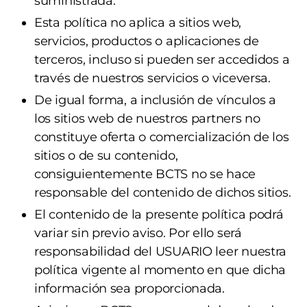
suministrada.
Esta política no aplica a sitios web,
servicios, productos o aplicaciones de
terceros, incluso si pueden ser accedidos a
través de nuestros servicios o viceversa.
De igual forma, a inclusión de vínculos a
los sitios web de nuestros partners no
constituye oferta o comercialización de los
sitios o de su contenido,
consiguientemente BCTS no se hace
responsable del contenido de dichos sitios.
El contenido de la presente política podrá
variar sin previo aviso. Por ello será
responsabilidad del USUARIO leer nuestra
política vigente al momento en que dicha
información sea proporcionada.