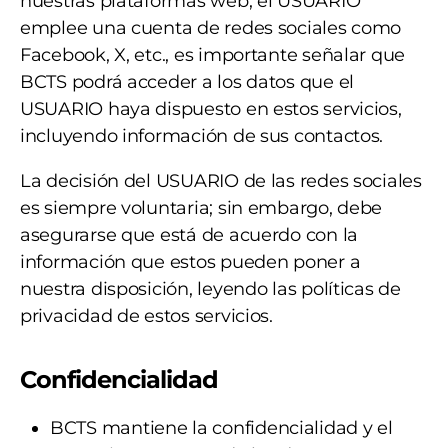
nuestras plataformas web, el USUARIO
emplee una cuenta de redes sociales como
Facebook, X, etc., es importante señalar que
BCTS podrá acceder a los datos que el
USUARIO haya dispuesto en estos servicios,
incluyendo información de sus contactos.
La decisión del USUARIO de las redes sociales
es siempre voluntaria; sin embargo, debe
asegurarse que está de acuerdo con la
información que estos pueden poner a
nuestra disposición, leyendo las políticas de
privacidad de estos servicios.
Confidencialidad
BCTS mantiene la confidencialidad y el