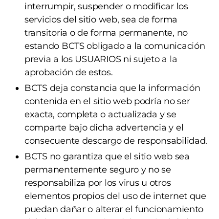
interrumpir, suspender o modificar los
servicios del sitio web, sea de forma
transitoria o de forma permanente, no
estando BCTS obligado a la comunicación
previa a los USUARIOS ni sujeto a la
aprobación de estos.
BCTS deja constancia que la información
contenida en el sitio web podría no ser
exacta, completa o actualizada y se
comparte bajo dicha advertencia y el
consecuente descargo de responsabilidad.
BCTS no garantiza que el sitio web sea
permanentemente seguro y no se
responsabiliza por los virus u otros
elementos propios del uso de internet que
puedan dañar o alterar el funcionamiento