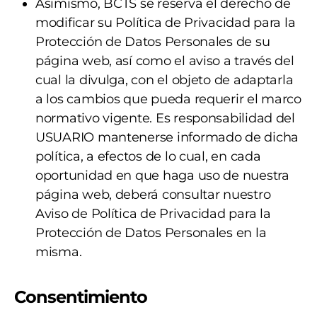
Asimismo, BCTS se reserva el derecho de
modificar su Política de Privacidad para la
Protección de Datos Personales de su
página web, así como el aviso a través del
cual la divulga, con el objeto de adaptarla
a los cambios que pueda requerir el marco
normativo vigente. Es responsabilidad del
USUARIO mantenerse informado de dicha
política, a efectos de lo cual, en cada
oportunidad en que haga uso de nuestra
página web, deberá consultar nuestro
Aviso de Política de Privacidad para la
Protección de Datos Personales en la
misma.
Consentimiento