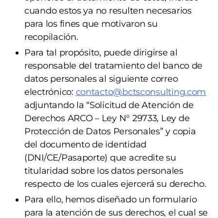
cuando estos ya no resulten necesarios
para los fines que motivaron su
recopilación.
Para tal propósito, puede dirigirse al
responsable del tratamiento del banco de
datos personales al siguiente correo
electrónico:
contacto@bctsconsulting.com
adjuntando la “Solicitud de Atención de
Derechos ARCO – Ley N° 29733, Ley de
Protección de Datos Personales” y copia
del documento de identidad
(DNI/CE/Pasaporte) que acredite su
titularidad sobre los datos personales
respecto de los cuales ejercerá su derecho.
Para ello, hemos diseñado un formulario
para la atención de sus derechos, el cual se