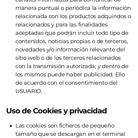
manera puntual o periódica la información
relacionada con los productos adquiridos o
relacionados y para las finalidades
aceptadas que podrán incluir todo tipo de
contenidos, noticias propias o de terceros,
novedades y/o información relevante del
sitio web o de los terceros relacionados
con la transmisión autorizada; y dentro de
los mismos puede haber publicidad. Ello
de acuerdo con el consentimiento del
USUARIO.
Uso de Cookies y privacidad
Las cookies son ficheros de pequeño
tamaño que se descargan en el terminal