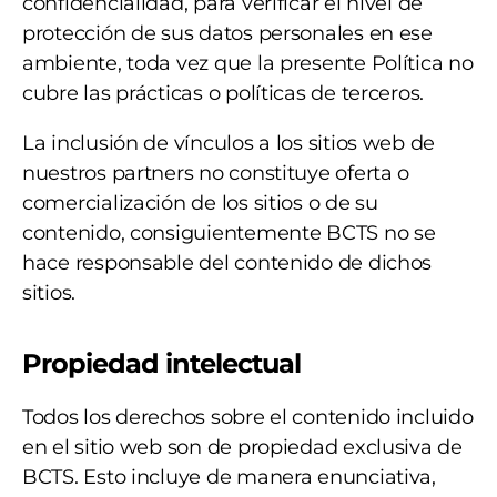
confidencialidad, para verificar el nivel de
protección de sus datos personales en ese
ambiente, toda vez que la presente Política no
cubre las prácticas o políticas de terceros.
La inclusión de vínculos a los sitios web de
nuestros partners no constituye oferta o
comercialización de los sitios o de su
contenido, consiguientemente BCTS no se
hace responsable del contenido de dichos
sitios.
Propiedad intelectual
Todos los derechos sobre el contenido incluido
en el sitio web son de propiedad exclusiva de
BCTS. Esto incluye de manera enunciativa,