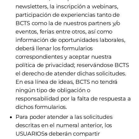
newsletters, la inscripción a webinars,
participación de experiencias tanto de
BCTS como la de nuestros partners y/o
eventos, ferias entre otros, así como
información de oportunidades laborales,
deberá llenar los formularios
correspondientes y aceptar nuestra
política de privacidad; reservándose BCTS
el derecho de atender dichas solicitudes.
En esa línea de ideas, BCTS no tendrá
ningún tipo de obligación o
responsabilidad por la falta de respuesta a
dichos formularios.
Para poder atender a las solicitudes
descritas en el numeral anterior, los
USUARIOS
s
deberán compartir