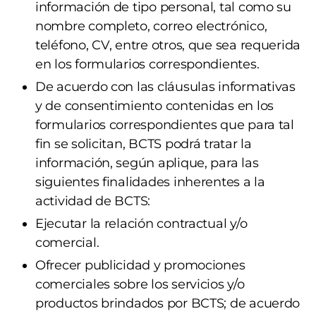
información de tipo personal, tal como su
nombre completo, correo electrónico,
teléfono, CV, entre otros, que sea requerida
en los formularios correspondientes.
De acuerdo con las cláusulas informativas
y de consentimiento contenidas en los
formularios correspondientes que para tal
fin se solicitan, BCTS podrá tratar la
información, según aplique, para las
siguientes finalidades inherentes a la
actividad de BCTS:
Ejecutar la relación contractual y/o
comercial.
Ofrecer publicidad y promociones
comerciales sobre los servicios y/o
productos brindados por BCTS; de acuerdo