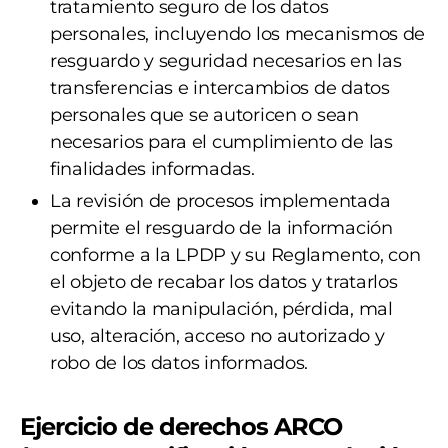
tratamiento seguro de los datos
personales, incluyendo los mecanismos de
resguardo y seguridad necesarios en las
transferencias e intercambios de datos
personales que se autoricen o sean
necesarios para el cumplimiento de las
finalidades informadas.
La revisión de procesos implementada
permite el resguardo de la información
conforme a la LPDP y su Reglamento, con
el objeto de recabar los datos y tratarlos
evitando la manipulación, pérdida, mal
uso, alteración, acceso no autorizado y
robo de los datos informados.
Ejercicio de derechos ARCO