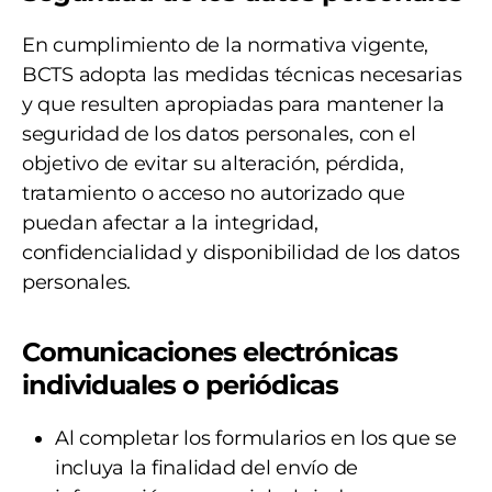
En cumplimiento de la normativa vigente,
BCTS adopta las medidas técnicas necesarias
y que resulten apropiadas para mantener la
seguridad de los datos personales, con el
objetivo de evitar su alteración, pérdida,
tratamiento o acceso no autorizado que
puedan afectar a la integridad,
confidencialidad y disponibilidad de los datos
personales.
Comunicaciones electrónicas
individuales o periódicas
Al completar los formularios en los que se
incluya la finalidad del envío de