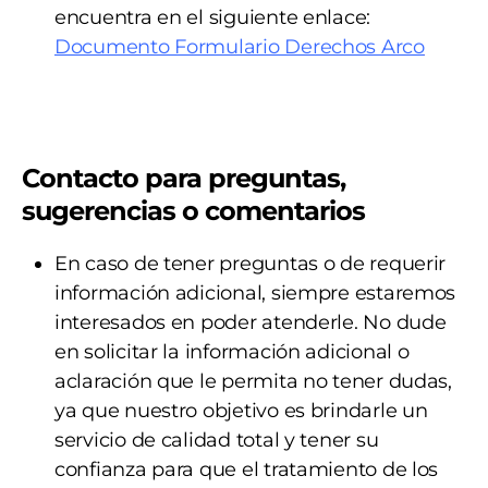
encuentra en el siguiente enlace:
Documento Formulario Derechos Arco
Contacto para preguntas,
sugerencias o comentarios
En caso de tener preguntas o de requerir
información adicional, siempre estaremos
interesados en poder atenderle. No dude
en solicitar la información adicional o
aclaración que le permita no tener dudas,
ya que nuestro objetivo es brindarle un
servicio de calidad total y tener su
confianza para que el tratamiento de los