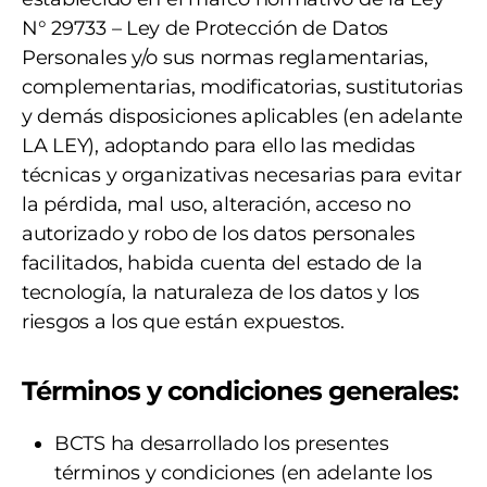
N° 29733 – Ley de Protección de Datos
Personales y/o sus normas reglamentarias,
complementarias, modificatorias, sustitutorias
y demás disposiciones aplicables (en adelante
LA LEY), adoptando para ello las medidas
técnicas y organizativas necesarias para evitar
la pérdida, mal uso, alteración, acceso no
autorizado y robo de los datos personales
facilitados, habida cuenta del estado de la
tecnología, la naturaleza de los datos y los
riesgos a los que están expuestos.
Términos y condiciones generales:
BCTS ha desarrollado los presentes
términos y condiciones (en adelante los