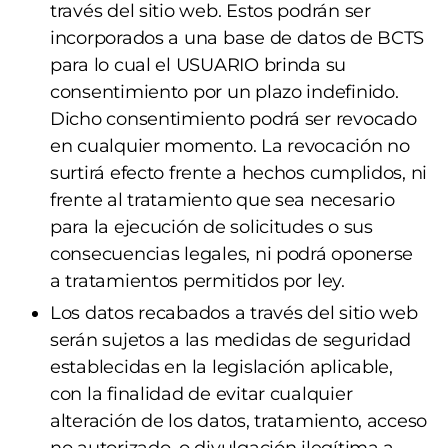
través del sitio web. Estos podrán ser
incorporados a una base de datos de BCTS
para lo cual el USUARIO brinda su
consentimiento por un plazo indefinido.
Dicho consentimiento podrá ser revocado
en cualquier momento. La revocación no
surtirá efecto frente a hechos cumplidos, ni
frente al tratamiento que sea necesario
para la ejecución de solicitudes o sus
consecuencias legales, ni podrá oponerse
a tratamientos permitidos por ley.
Los datos recabados a través del sitio web
serán sujetos a las medidas de seguridad
establecidas en la legislación aplicable,
con la finalidad de evitar cualquier
alteración de los datos, tratamiento, acceso