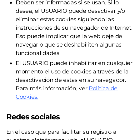
Deben ser informadas si se usan. Si lo
desea, el USUARIO puede desactivar y/o
eliminar estas cookies siguiendo las
instrucciones de su navegador de Internet.
Eso puede implicar que la web deje de
navegar o que se deshabiliten algunas
funcionalidades.
El USUARIO puede inhabilitar en cualquier
momento el uso de cookies a través de la
desactivación de estas en su navegador.
Para más información, ver
Política de
Cookies
.
Redes sociales
En el caso que para facilitar su registro a