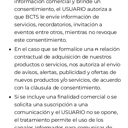
información comercial y brinde un
consentimiento, el USUARIO autoriza a
que BCTS le envíe información de
servicios, recordatorios, invitación a
eventos entre otros, mientras no revoque
este consentimiento.
En el caso que se formalice una
n
relación
contractual de adquisición de nuestros
productos o servicios, nos autoriza al envío
de avisos, alertas, publicidad y ofertas de
nuevos productos y/o servicios, de acuerdo
con la cláusula de consentimiento.
Si se incluye una finalidad comercial o se
solicita una suscripción a una
comunicación y el USUARIO no se opone,
el tratamiento permite el uso de los
canales informados para comunicar de