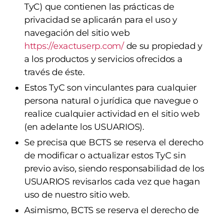
TyC) que contienen las prácticas de
privacidad se aplicarán para el uso y
navegación del sitio web
https://exactuserp.com/
de su propiedad y
a los productos y servicios ofrecidos a
través de éste.
Estos TyC son vinculantes para cualquier
persona natural o jurídica que navegue o
realice cualquier actividad en el sitio web
(en adelante los USUARIOS).
Se precisa que BCTS se reserva el derecho
de modificar o actualizar estos TyC sin
previo aviso, siendo responsabilidad de los
USUARIOS revisarlos cada vez que hagan
uso de nuestro sitio web.
Asimismo, BCTS se reserva el derecho de