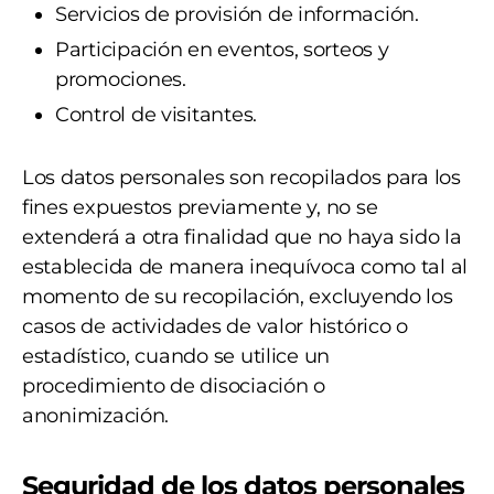
Servicios de provisión de información.
Participación en eventos, sorteos y
promociones.
Control de visitantes.
Los datos personales son recopilados para los
fines expuestos previamente y, no se
extenderá a otra finalidad que no haya sido la
establecida de manera inequívoca como tal al
momento de su recopilación, excluyendo los
casos de actividades de valor histórico o
estadístico, cuando se utilice un
procedimiento de disociación o
anonimización.
Seguridad de los datos personales