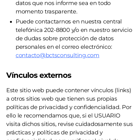
datos que nos informe sea en todo
momento trasparente.
Puede contactarnos en nuestra central
telefónica 202-8800 y/o en nuestro servicio
de dudas sobre protección de datos
personales en el correo electrónico:
contacto@bctsconsulting.com
Vínculos externos
Este sitio web puede contener vínculos (links)
a otros sitios web que tienen sus propias
políticas de privacidad y confidencialidad. Por
ello le recomendamos que, si el USUARIO
visita dichos sitios, revise cuidadosamente sus
prácticas y políticas de privacidad y