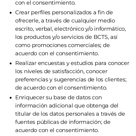
con el consentimiento.
Crear perfiles personalizados a fin de
ofrecerle, a través de cualquier medio
escrito, verbal, electrónico y/o informático,
los productos y/o servicios de BCTS, así
como promociones comerciales; de
acuerdo con el consentimiento.
Realizar encuestas y estudios para conocer
los niveles de satisfacción, conocer
preferencias y sugerencias de los clientes;
de acuerdo con el consentimiento.
Enriquecer su base de datos con
información adicional que obtenga del
titular de los datos personales a través de
fuentes públicas de información; de
acuerdo con el consentimiento.