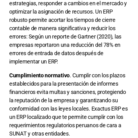
estrategias, responder a cambios en el mercado y
optimizar la asignación de recursos. Un ERP
robusto permite acortar los tiempos de cierre
contable de manera significativa y reducir los
errores: Según un reporte de Gartner (2020), las
empresas reportaron una reducción del 78% en
errores de entrada de datos después de
implementar un ERP.
Cumplimiento normativo
. Cumplir con los plazos
establecidos para la presentación de informes
financieros evita multas y sanciones, protegiendo
la reputación de la empresa y garantizando su
conformidad con las leyes locales. Exactus ERP es
un ERP localizado que te permite cumplir con los
requerimientos regulatorios peruanos de cara a
SUNAT y otras entidades.