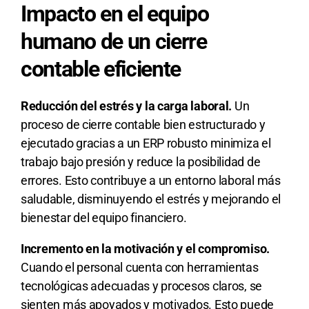
Impacto en el equipo
humano de un cierre
contable eficiente
Reducción del estrés y la carga laboral.
Un
proceso de cierre contable bien estructurado y
ejecutado gracias a un ERP robusto minimiza el
trabajo bajo presión y reduce la posibilidad de
errores. Esto contribuye a un entorno laboral más
saludable, disminuyendo el estrés y mejorando el
bienestar del equipo financiero.
Incremento en la motivación y el compromiso.
Cuando el personal cuenta con herramientas
tecnológicas adecuadas y procesos claros, se
sienten más apoyados y motivados. Esto puede