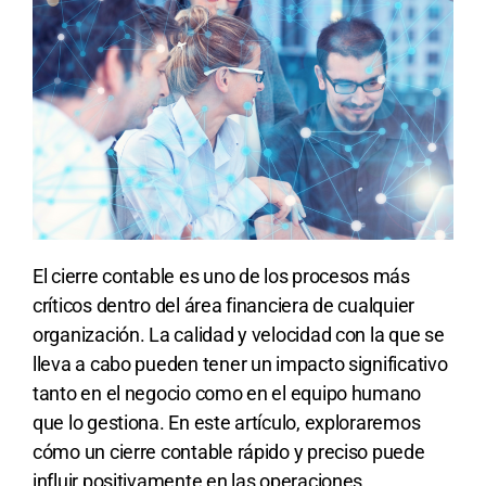
El cierre contable es uno de los procesos más
críticos dentro del área financiera de cualquier
organización. La calidad y velocidad con la que se
lleva a cabo pueden tener un impacto significativo
tanto en el negocio como en el equipo humano
que lo gestiona. En este artículo, exploraremos
cómo un cierre contable rápido y preciso puede
influir positivamente en las operaciones