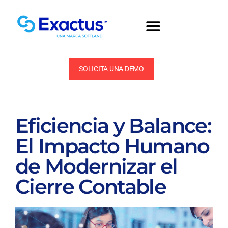
SOLICITA UNA DEMO
Eficiencia y Balance:
El Impacto Humano
de Modernizar el
Cierre Contable