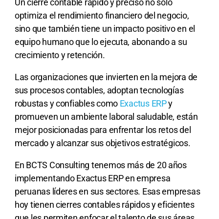
Un cierre contable rápido y preciso no solo
optimiza el rendimiento financiero del negocio,
sino que también tiene un impacto positivo en el
equipo humano que lo ejecuta, abonando a su
crecimiento y retención.
Las organizaciones que invierten en la mejora de
sus procesos contables, adoptan tecnologías
robustas y confiables como
Exactus ERP
y
promueven un ambiente laboral saludable, están
mejor posicionadas para enfrentar los retos del
mercado y alcanzar sus objetivos estratégicos.
En BCTS Consulting tenemos más de 20 años
implementando Exactus ERP en empresa
peruanas líderes en sus sectores. Esas empresas
hoy tienen cierres contables rápidos y eficientes
que les permiten enfocar el talento de sus áreas