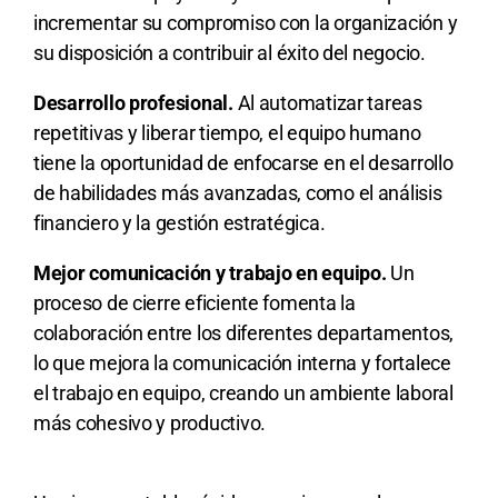
incrementar su compromiso con la organización y
su disposición a contribuir al éxito del negocio.
Desarrollo profesional.
Al automatizar tareas
repetitivas y liberar tiempo, el equipo humano
tiene la oportunidad de enfocarse en el desarrollo
de habilidades más avanzadas, como el análisis
financiero y la gestión estratégica.
Mejor comunicación y trabajo en equipo.
Un
proceso de cierre eficiente fomenta la
colaboración entre los diferentes departamentos,
lo que mejora la comunicación interna y fortalece
el trabajo en equipo, creando un ambiente laboral
más cohesivo y productivo.