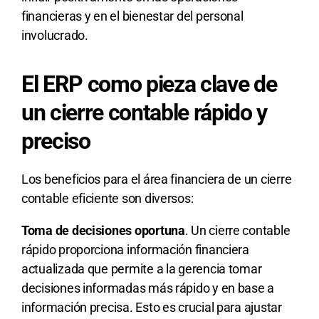
financieras y en el bienestar del personal
involucrado.
El ERP como pieza clave de
un cierre contable rápido y
preciso
Los beneficios para el área financiera de un cierre
contable eficiente son diversos:
Toma de decisiones oportuna
. Un cierre contable
rápido proporciona información financiera
actualizada que permite a la gerencia tomar
decisiones informadas más rápido y en base a
información precisa. Esto es crucial para ajustar