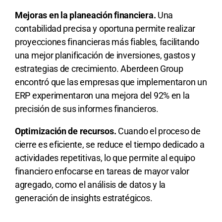
Mejoras en la planeación financiera.
Una
contabilidad precisa y oportuna permite realizar
proyecciones financieras más fiables, facilitando
una mejor planificación de inversiones, gastos y
estrategias de crecimiento. Aberdeen Group
encontró que las empresas que implementaron un
ERP experimentaron una mejora del 92% en la
precisión de sus informes financieros.
Optimización de recursos.
Cuando el proceso de
cierre es eficiente, se reduce el tiempo dedicado a
actividades repetitivas, lo que permite al equipo
financiero enfocarse en tareas de mayor valor
agregado, como el análisis de datos y la
generación de insights estratégicos.