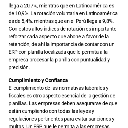
llega a 20,7%, mientras que en Latinoamérica es
de 10,9%. La rotación voluntaria en Latinoamérica
es de 5,4%, mientras que en el Perú llega a 9,8%.
Con estos altos índices de rotación es importante
reforzar cada aspecto que abone a favor de la
retención, de ahí la importancia de contar con un
ERP con planilla localizada que le permita a la
empresa procesar la planilla con puntualidad y
precisión.
Cumplimiento y Confianza
El cumplimiento de las normativas laborales y
fiscales es otro aspecto esencial de la gestión de
planillas. Las empresas deben asegurarse de que
están cumpliendo con todas las leyes y
regulaciones pertinentes para evitar sanciones y
multas. Un ERP que le permita a las empresas