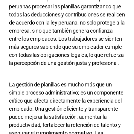
peruanas procesar las planillas garantizando que
todas las deducciones y contribuciones se realicen
de acuerdo con la ley peruana, no solo protege a la
empresa, sino que también genera confianza
entre los empleados. Los trabajadores se sienten
más seguros sabiendo que su empleador cumple
con todas las obligaciones legales, lo que refuerza
la percepción de una gestión justa y profesional.
La gestión de planillas es mucho más que un
simple proceso administrativo; es un componente
crítico que afecta directamente la experiencia del
empleado. Una gestión eficiente y transparente
puede mejorar la satisfacción, aumentar la
productividad, fortalecer la retención de talento y
asegurar el cumplimiento normativo. Las