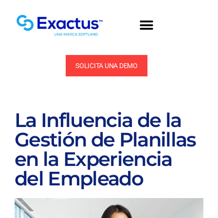
SOLICITA UNA DEMO
La Influencia de la
Gestión de Planillas
en la Experiencia
del Empleado