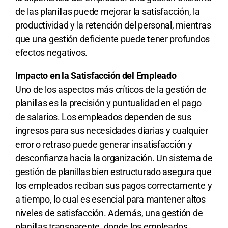
de las planillas puede mejorar la satisfacción, la
productividad y la retención del personal, mientras
que una gestión deficiente puede tener profundos
efectos negativos.
Impacto en la Satisfacción del Empleado
Uno de los aspectos más críticos de la gestión de
planillas es la precisión y puntualidad en el pago
de salarios. Los empleados dependen de sus
ingresos para sus necesidades diarias y cualquier
error o retraso puede generar insatisfacción y
desconfianza hacia la organización. Un sistema de
gestión de planillas bien estructurado asegura que
los empleados reciban sus pagos correctamente y
a tiempo, lo cual es esencial para mantener altos
niveles de satisfacción. Además, una gestión de
planillas transparente, donde los empleados