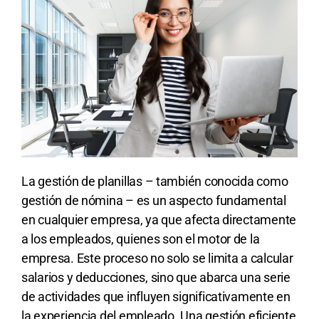
La gestión de planillas – también conocida como
gestión de nómina – es un aspecto fundamental
en cualquier empresa, ya que afecta directamente
a los empleados, quienes son el motor de la
empresa. Este proceso no solo se limita a calcular
salarios y deducciones, sino que abarca una serie
de actividades que influyen significativamente en
la experiencia del empleado. Una gestión eficiente