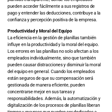
pueden acceder fácilmente a sus registros de
pago y entender las deducciones, contribuye a la
confianza y percepción positiva de la empresa.
Productividad y Moral del Equipo
La eficiencia en la gestión de planillas también
influye en la productividad y la moral del equipo.
Los errores en las planillas no solo afectan a los
empleados individualmente, sino que también
pueden causar distracciones y disminuir la moral
del equipo en general. Cuando los empleados
están seguros de que su compensación será
gestionada de manera eficiente, pueden
concentrarse mejor en sus tareas y
responsabilidades. Además, la automatización y
digitalización de los procesos de planillas liberan
tiempo y recursos que pueden ser dedicados a