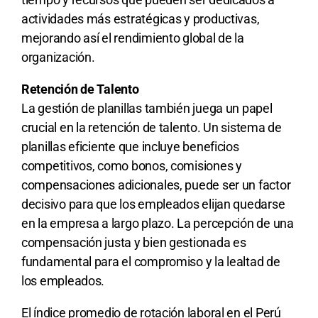
actividades más estratégicas y productivas,
mejorando así el rendimiento global de la
organización.
Retención de Talento
La gestión de planillas también juega un papel
crucial en la retención de talento. Un sistema de
planillas eficiente que incluye beneficios
competitivos, como bonos, comisiones y
compensaciones adicionales, puede ser un factor
decisivo para que los empleados elijan quedarse
en la empresa a largo plazo. La percepción de una
compensación justa y bien gestionada es
fundamental para el compromiso y la lealtad de
los empleados.
El índice promedio de rotación laboral en el Perú