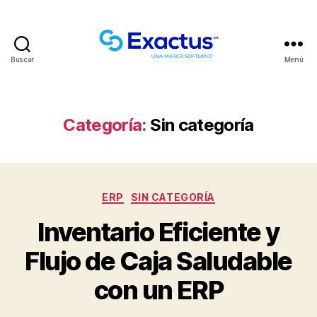
Buscar
Menú
Categoría:
Sin categoría
ERP
SIN CATEGORÍA
Inventario Eficiente y
Flujo de Caja Saludable
con un ERP