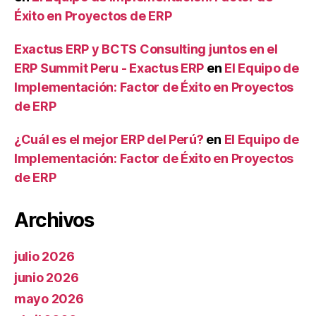
Éxito en Proyectos de ERP
Exactus ERP y BCTS Consulting juntos en el
ERP Summit Peru - Exactus ERP
en
El Equipo de
Implementación: Factor de Éxito en Proyectos
de ERP
¿Cuál es el mejor ERP del Perú?
en
El Equipo de
Implementación: Factor de Éxito en Proyectos
de ERP
Archivos
julio 2026
junio 2026
mayo 2026