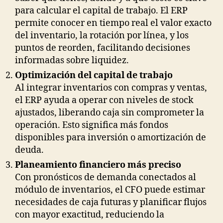
para calcular el capital de trabajo. El ERP
permite conocer en tiempo real el valor exacto
del inventario, la rotación por línea, y los
puntos de reorden, facilitando decisiones
informadas sobre liquidez.
Optimización del capital de trabajo
Al integrar inventarios con compras y ventas,
el ERP ayuda a operar con niveles de stock
ajustados, liberando caja sin comprometer la
operación. Esto significa más fondos
disponibles para inversión o amortización de
deuda.
Planeamiento financiero más preciso
Con pronósticos de demanda conectados al
módulo de inventarios, el CFO puede estimar
necesidades de caja futuras y planificar flujos
con mayor exactitud, reduciendo la