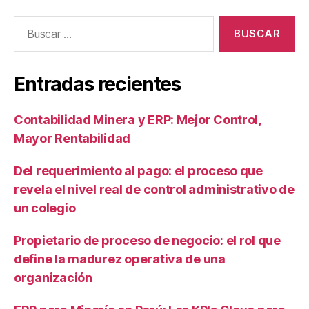
Entradas recientes
Contabilidad Minera y ERP: Mejor Control,
Mayor Rentabilidad
Del requerimiento al pago: el proceso que
revela el nivel real de control administrativo de
un colegio
Propietario de proceso de negocio: el rol que
define la madurez operativa de una
organización