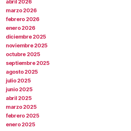
abril 2026
marzo 2026
febrero 2026
enero 2026
diciembre 2025
noviembre 2025
octubre 2025
septiembre 2025
agosto 2025
julio 2025
junio 2025
abril 2025
marzo 2025
febrero 2025
enero 2025