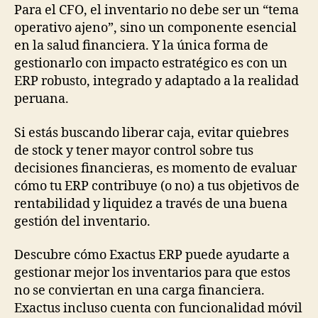
Para el CFO, el inventario no debe ser un “tema
operativo ajeno”, sino un componente esencial
en la salud financiera. Y la única forma de
gestionarlo con impacto estratégico es con un
ERP robusto, integrado y adaptado a la realidad
peruana.
Si estás buscando liberar caja, evitar quiebres
de stock y tener mayor control sobre tus
decisiones financieras, es momento de evaluar
cómo tu ERP contribuye (o no) a tus objetivos de
rentabilidad y liquidez a través de una buena
gestión del inventario.
Descubre cómo Exactus ERP puede ayudarte a
gestionar mejor los inventarios para que estos
no se conviertan en una carga financiera.
Exactus incluso cuenta con funcionalidad móvil