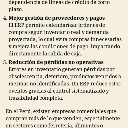
dependencia de líneas de crédito de corto
plazo.
Mejor gestión de proveedores y pagos
El ERP permite calendarizar órdenes de
compra según inventario real y demanda
proyectada, lo cual evita compras innecesarias
y mejora las condiciones de pago, impactando
directamente la salida de caja.
Reducción de pérdidas no operativas
Errores en inventario generan pérdidas por
obsolescencia, deterioro, productos vencidos o
mermas no identificadas. Un ERP reduce estos
eventos gracias al control sistematizado y
trazabilidad completa.
En el Perú, existen empresas comerciales que
compran más de lo que venden, especialmente
en sectores como ferretería, alimentos o