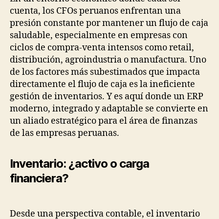
cuenta, los CFOs peruanos enfrentan una
presión constante por mantener un flujo de caja
saludable, especialmente en empresas con
ciclos de compra-venta intensos como retail,
distribución, agroindustria o manufactura. Uno
de los factores más subestimados que impacta
directamente el flujo de caja es la ineficiente
gestión de inventarios. Y es aquí donde un ERP
moderno, integrado y adaptable se convierte en
un aliado estratégico para el área de finanzas
de las empresas peruanas.
Inventario: ¿activo o carga
financiera?
Desde una perspectiva contable, el inventario