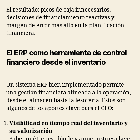
El resultado: picos de caja innecesarios,
decisiones de financiamiento reactivas y
margen de error más alto en la planificación
financiera.
El ERP como herramienta de control
financiero desde el inventario
Un sistema ERP bien implementado permite
una gestión financiera alineada a la operación,
desde el almacén hasta la tesorería. Estos son
algunos de los aportes clave para el CFO:
Visibilidad en tiempo real del inventario y
su valorización
Saber qué tienes, dónde y a qué costo es clave