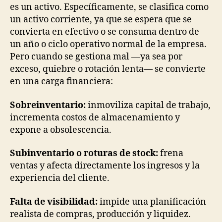
es un activo. Específicamente, se clasifica como
un activo corriente, ya que se espera que se
convierta en efectivo o se consuma dentro de
un año o ciclo operativo normal de la empresa.
Pero cuando se gestiona mal —ya sea por
exceso, quiebre o rotación lenta— se convierte
en una carga financiera:
Sobreinventario:
inmoviliza capital de trabajo,
incrementa costos de almacenamiento y
expone a obsolescencia.
Subinventario o roturas de stock:
frena
ventas y afecta directamente los ingresos y la
experiencia del cliente.
Falta de visibilidad:
impide una planificación
realista de compras, producción y liquidez.