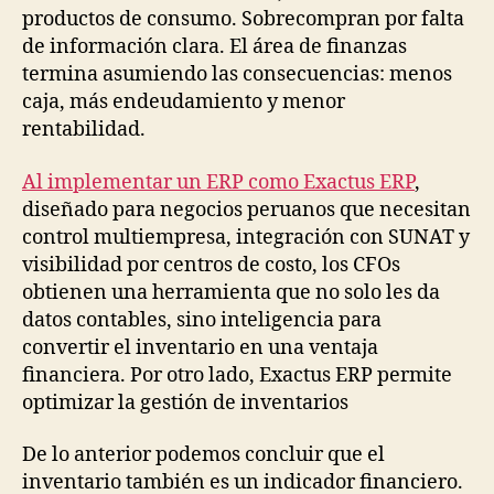
productos de consumo. Sobrecompran por falta
de información clara. El área de finanzas
termina asumiendo las consecuencias: menos
caja, más endeudamiento y menor
rentabilidad.
Al implementar un ERP como Exactus ERP
,
diseñado para negocios peruanos que necesitan
control multiempresa, integración con SUNAT y
visibilidad por centros de costo, los CFOs
obtienen una herramienta que no solo les da
datos contables, sino inteligencia para
convertir el inventario en una ventaja
financiera. Por otro lado, Exactus ERP permite
optimizar la gestión de inventarios
De lo anterior podemos concluir que el
inventario también es un indicador financiero.