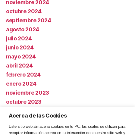
noviembre 2024
octubre 2024
septiembre 2024
agosto 2024
julio 2024
junio 2024
mayo 2024
abril 2024
febrero 2024
enero 2024
noviembre 2023
octubre 2023
Acerca de las Cookies
Categorías
Este sitio web almacena cookies en tu PC, las cuales se utilizan para
recopilar información acerca de tu interacción con nuestro sitio web y