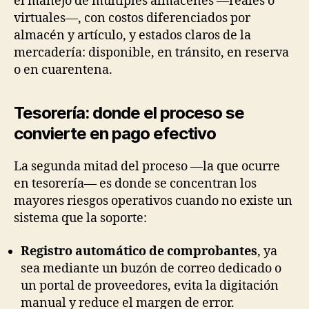
el manejo de múltiples almacenes —reales o
virtuales—, con costos diferenciados por
almacén y artículo, y estados claros de la
mercadería: disponible, en tránsito, en reserva
o en cuarentena.
Tesorería: donde el proceso se
convierte en pago efectivo
La segunda mitad del proceso —la que ocurre
en tesorería— es donde se concentran los
mayores riesgos operativos cuando no existe un
sistema que la soporte:
Registro automático de comprobantes
, ya
sea mediante un buzón de correo dedicado o
un portal de proveedores, evita la digitación
manual y reduce el margen de error.