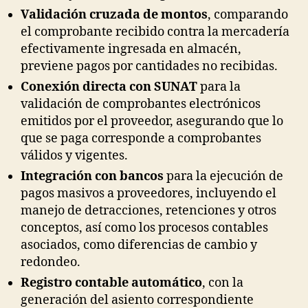
Validación cruzada de montos
, comparando
el comprobante recibido contra la mercadería
efectivamente ingresada en almacén,
previene pagos por cantidades no recibidas.
Conexión directa con SUNAT
para la
validación de comprobantes electrónicos
emitidos por el proveedor, asegurando que lo
que se paga corresponde a comprobantes
válidos y vigentes.
Integración con bancos
para la ejecución de
pagos masivos a proveedores, incluyendo el
manejo de detracciones, retenciones y otros
conceptos, así como los procesos contables
asociados, como diferencias de cambio y
redondeo.
Registro contable automático
, con la
generación del asiento correspondiente