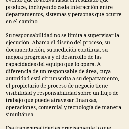
evento que lo activa hasta el resultado que
produce, incluyendo cada interacción entre
departamentos, sistemas y personas que ocurre
en el camino.
Su responsabilidad no se limita a supervisar la
ejecución. Abarca el diseño del proceso, su
documentación, su medición continua, su
mejora progresiva y el desarrollo de las
capacidades del equipo que lo opera. A
diferencia de un responsable de área, cuya
autoridad está circunscrita a su departamento,
el propietario de proceso de negocio tiene
visibilidad y responsabilidad sobre un flujo de
trabajo que puede atravesar finanzas,
operaciones, comercial y tecnología de manera
simultánea.
Esa transversalidad es precisamente lo que