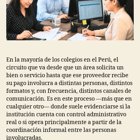
En la mayoría de los colegios en el Perú, el
circuito que va desde que un área solicita un
bien o servicio hasta que ese proveedor recibe
su pago involucra a distintas personas, distintos
formatos y, con frecuencia, distintos canales de
comunicación. Es en este proceso —más que en
cualquier otro— donde suele evidenciarse si la
institución cuenta con control administrativo
real o si opera principalmente a partir de la
coordinación informal entre las personas
involucradas.