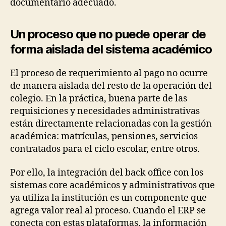
documentario adecuado.
Un proceso que no puede operar de
forma aislada del sistema académico
El proceso de requerimiento al pago no ocurre
de manera aislada del resto de la operación del
colegio. En la práctica, buena parte de las
requisiciones y necesidades administrativas
están directamente relacionadas con la gestión
académica: matrículas, pensiones, servicios
contratados para el ciclo escolar, entre otros.
Por ello, la integración del back office con los
sistemas core académicos y administrativos que
ya utiliza la institución es un componente que
agrega valor real al proceso. Cuando el ERP se
conecta con estas plataformas, la información