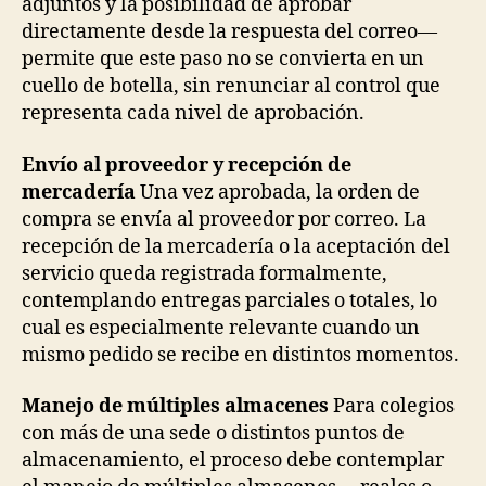
adjuntos y la posibilidad de aprobar
directamente desde la respuesta del correo—
permite que este paso no se convierta en un
cuello de botella, sin renunciar al control que
representa cada nivel de aprobación.
Envío al proveedor y recepción de
mercadería
Una vez aprobada, la orden de
compra se envía al proveedor por correo. La
recepción de la mercadería o la aceptación del
servicio queda registrada formalmente,
contemplando entregas parciales o totales, lo
cual es especialmente relevante cuando un
mismo pedido se recibe en distintos momentos.
Manejo de múltiples almacenes
Para colegios
con más de una sede o distintos puntos de
almacenamiento, el proceso debe contemplar