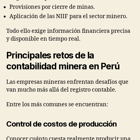
Provisiones por cierre de minas.
Aplicación de las NIIF para el sector minero.
Todo ello exige información financiera precisa
y disponible en tiempo real.
Principales retos de la
contabilidad minera en Perú
Las empresas mineras enfrentan desafíos que
van mucho más allá del registro contable.
Entre los más comunes se encuentran:
Control de costos de producción
Conocer cuánto cuesta realmente producir una