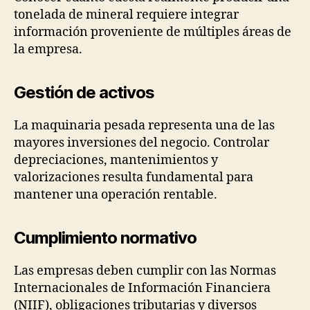
tonelada de mineral requiere integrar
información proveniente de múltiples áreas de
la empresa.
Gestión de activos
La maquinaria pesada representa una de las
mayores inversiones del negocio. Controlar
depreciaciones, mantenimientos y
valorizaciones resulta fundamental para
mantener una operación rentable.
Cumplimiento normativo
Las empresas deben cumplir con las Normas
Internacionales de Información Financiera
(NIIF), obligaciones tributarias y diversos