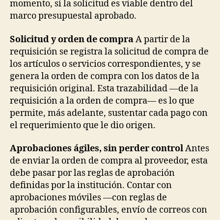
momento, si la solicitud es viable dentro del
marco presupuestal aprobado.
Solicitud y orden de compra
A partir de la
requisición se registra la solicitud de compra de
los artículos o servicios correspondientes, y se
genera la orden de compra con los datos de la
requisición original. Esta trazabilidad —de la
requisición a la orden de compra— es lo que
permite, más adelante, sustentar cada pago con
el requerimiento que le dio origen.
Aprobaciones ágiles, sin perder control
Antes
de enviar la orden de compra al proveedor, esta
debe pasar por las reglas de aprobación
definidas por la institución. Contar con
aprobaciones móviles —con reglas de
aprobación configurables, envío de correos con