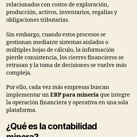
relacionados con costos de exploración,
producción, activos, inventarios, regalías y
obligaciones tributarias.
Sin embargo, cuando estos procesos se
gestionan mediante sistemas aislados o
múltiples hojas de cálculo, la información
pierde consistencia, los cierres financieros se
retrasan y la toma de decisiones se vuelve más
compleja.
Por ello, cada vez más empresas buscan
implementar un
ERP para minería
que integre
la operación financiera y operativa en una sola
plataforma.
¿Qué es la contabilidad
minera?