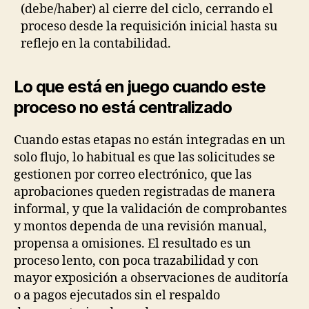
(debe/haber) al cierre del ciclo, cerrando el
proceso desde la requisición inicial hasta su
reflejo en la contabilidad.
Lo que está en juego cuando este
proceso no está centralizado
Cuando estas etapas no están integradas en un
solo flujo, lo habitual es que las solicitudes se
gestionen por correo electrónico, que las
aprobaciones queden registradas de manera
informal, y que la validación de comprobantes
y montos dependa de una revisión manual,
propensa a omisiones. El resultado es un
proceso lento, con poca trazabilidad y con
mayor exposición a observaciones de auditoría
o a pagos ejecutados sin el respaldo