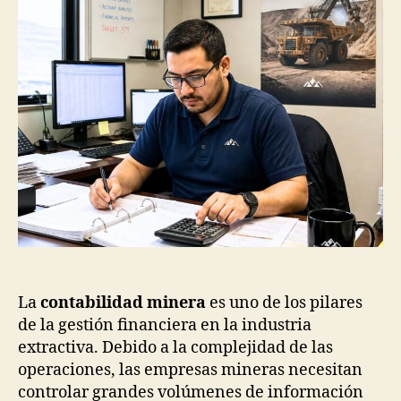
La
contabilidad minera
es uno de los pilares
de la gestión financiera en la industria
extractiva. Debido a la complejidad de las
operaciones, las empresas mineras necesitan
controlar grandes volúmenes de información