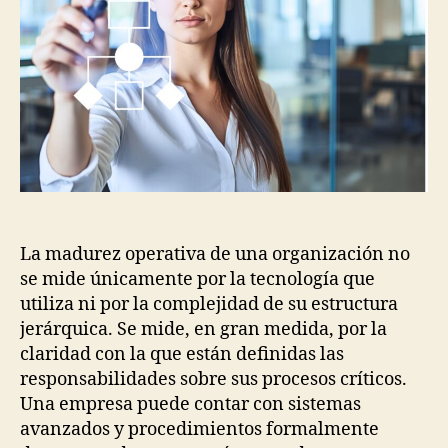
La madurez operativa de una organización no
se mide únicamente por la tecnología que
utiliza ni por la complejidad de su estructura
jerárquica. Se mide, en gran medida, por la
claridad con la que están definidas las
responsabilidades sobre sus procesos críticos.
Una empresa puede contar con sistemas
avanzados y procedimientos formalmente