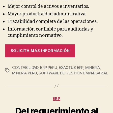
Mejor control de activos e inventarios.
Mayor productividad administrativa.
Trazabilidad completa de las operaciones.
Información confiable para auditorías y
cumplimiento normativo.
SOLICITA MÁS INFORMACIÓN
CONTABILIDAD
,
ERP PERU
,
EXACTUS ERP
,
MINERÍA
,
MINERIA PERU
,
SOFTWARE DE GESTION EMPRESARIAL
ERP
Del requerimiento al