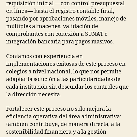
requisición inicial —con control presupuestal
en línea— hasta el registro contable final,
pasando por aprobaciones móviles, manejo de
múltiples almacenes, validación de
comprobantes con conexión a SUNAT e
integración bancaria para pagos masivos.
Contamos con experiencia en
implementaciones exitosas de este proceso en
colegios a nivel nacional, lo que nos permite
adaptar la solución a las particularidades de
cada institución sin descuidar los controles que
la dirección necesita.
Fortalecer este proceso no solo mejora la
eficiencia operativa del área administrativa:
también contribuye, de manera directa, a la
sostenibilidad financiera y a la gestión