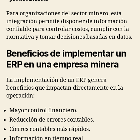
Para organizaciones del sector minero, esta
integración permite disponer de información
confiable para controlar costos, cumplir con la
normativa y tomar decisiones basadas en datos.
Beneficios de implementar un
ERP en una empresa minera
La implementación de un ERP genera
beneficios que impactan directamente en la
operación:
Mayor control financiero.
Reducción de errores contables.
Cierres contables más rápidos.
Información en tiempo real.