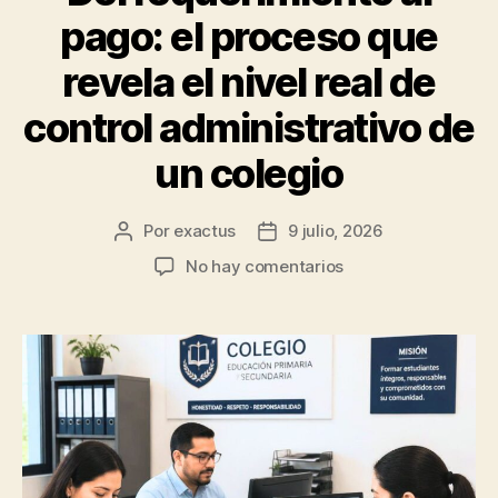
pago: el proceso que
revela el nivel real de
control administrativo de
un colegio
Por
exactus
9 julio, 2026
No hay comentarios