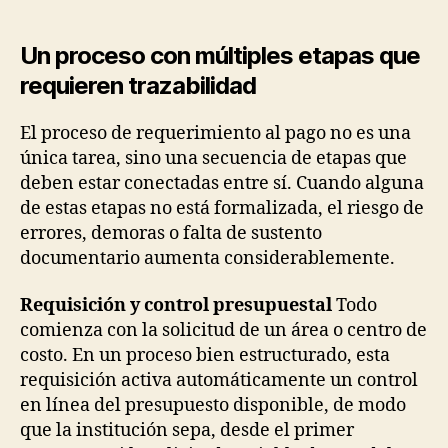
Un proceso con múltiples etapas que
requieren trazabilidad
El proceso de requerimiento al pago no es una
única tarea, sino una secuencia de etapas que
deben estar conectadas entre sí. Cuando alguna
de estas etapas no está formalizada, el riesgo de
errores, demoras o falta de sustento
documentario aumenta considerablemente.
Requisición y control presupuestal
Todo
comienza con la solicitud de un área o centro de
costo. En un proceso bien estructurado, esta
requisición activa automáticamente un control
en línea del presupuesto disponible, de modo
que la institución sepa, desde el primer