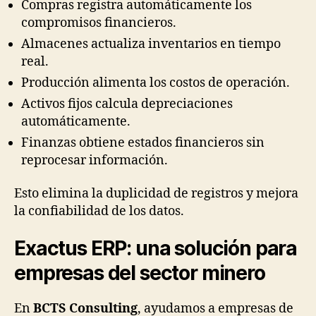
Compras registra automáticamente los
compromisos financieros.
Almacenes actualiza inventarios en tiempo
real.
Producción alimenta los costos de operación.
Activos fijos calcula depreciaciones
automáticamente.
Finanzas obtiene estados financieros sin
reprocesar información.
Esto elimina la duplicidad de registros y mejora
la confiabilidad de los datos.
Exactus ERP: una solución para
empresas del sector minero
En
BCTS Consulting
, ayudamos a empresas de