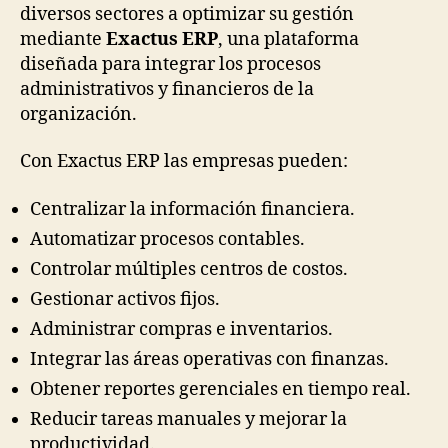
diversos sectores a optimizar su gestión
mediante
Exactus ERP
, una plataforma
diseñada para integrar los procesos
administrativos y financieros de la
organización.
Con Exactus ERP las empresas pueden:
Centralizar la información financiera.
Automatizar procesos contables.
Controlar múltiples centros de costos.
Gestionar activos fijos.
Administrar compras e inventarios.
Integrar las áreas operativas con finanzas.
Obtener reportes gerenciales en tiempo real.
Reducir tareas manuales y mejorar la
productividad.