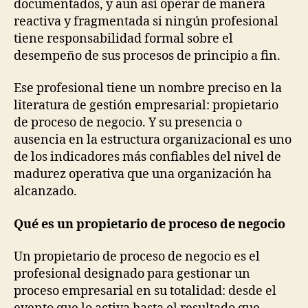
documentados, y aun así operar de manera
reactiva y fragmentada si ningún profesional
tiene responsabilidad formal sobre el
desempeño de sus procesos de principio a fin.
Ese profesional tiene un nombre preciso en la
literatura de gestión empresarial: propietario
de proceso de negocio. Y su presencia o
ausencia en la estructura organizacional es uno
de los indicadores más confiables del nivel de
madurez operativa que una organización ha
alcanzado.
Qué es un propietario de proceso de negocio
Un propietario de proceso de negocio es el
profesional designado para gestionar un
proceso empresarial en su totalidad: desde el