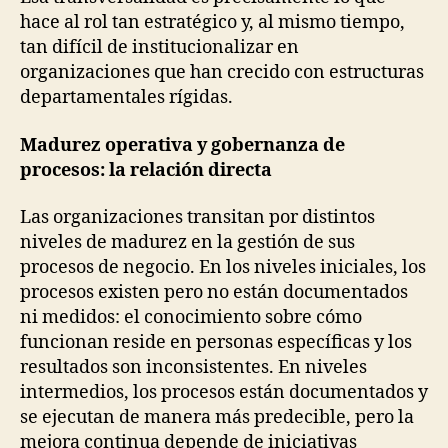
hace al rol tan estratégico y, al mismo tiempo,
tan difícil de institucionalizar en
organizaciones que han crecido con estructuras
departamentales rígidas.
Madurez operativa y gobernanza de
procesos: la relación directa
Las organizaciones transitan por distintos
niveles de madurez en la gestión de sus
procesos de negocio. En los niveles iniciales, los
procesos existen pero no están documentados
ni medidos: el conocimiento sobre cómo
funcionan reside en personas específicas y los
resultados son inconsistentes. En niveles
intermedios, los procesos están documentados y
se ejecutan de manera más predecible, pero la
mejora continua depende de iniciativas