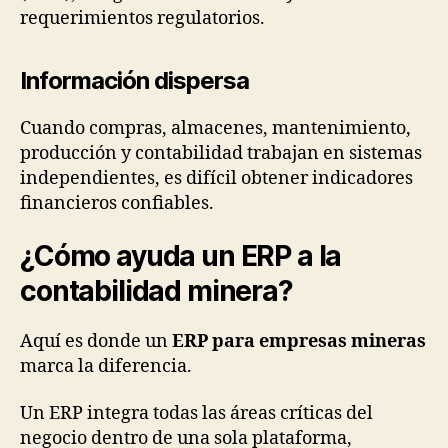
requerimientos regulatorios.
Información dispersa
Cuando compras, almacenes, mantenimiento,
producción y contabilidad trabajan en sistemas
independientes, es difícil obtener indicadores
financieros confiables.
¿Cómo ayuda un ERP a la
contabilidad minera?
Aquí es donde un
ERP para empresas mineras
marca la diferencia.
Un ERP integra todas las áreas críticas del
negocio dentro de una sola plataforma,