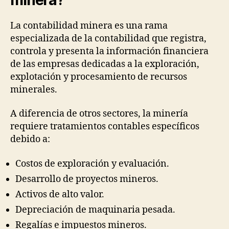
La contabilidad minera es una rama
especializada de la contabilidad que registra,
controla y presenta la información financiera
de las empresas dedicadas a la exploración,
explotación y procesamiento de recursos
minerales.
A diferencia de otros sectores, la minería
requiere tratamientos contables específicos
debido a:
Costos de exploración y evaluación.
Desarrollo de proyectos mineros.
Activos de alto valor.
Depreciación de maquinaria pesada.
Regalías e impuestos mineros.