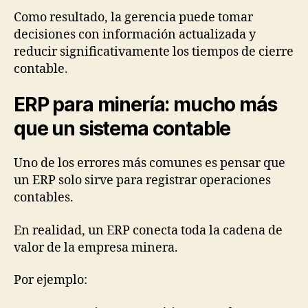
Como resultado, la gerencia puede tomar
decisiones con información actualizada y
reducir significativamente los tiempos de cierre
contable.
ERP para minería: mucho más
que un sistema contable
Uno de los errores más comunes es pensar que
un ERP solo sirve para registrar operaciones
contables.
En realidad, un ERP conecta toda la cadena de
valor de la empresa minera.
Por ejemplo: