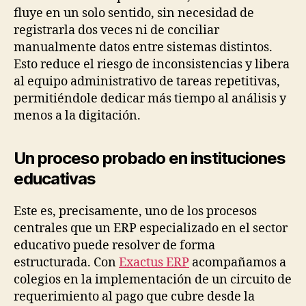
fluye en un solo sentido, sin necesidad de
registrarla dos veces ni de conciliar
manualmente datos entre sistemas distintos.
Esto reduce el riesgo de inconsistencias y libera
al equipo administrativo de tareas repetitivas,
permitiéndole dedicar más tiempo al análisis y
menos a la digitación.
Un proceso probado en instituciones
educativas
Este es, precisamente, uno de los procesos
centrales que un ERP especializado en el sector
educativo puede resolver de forma
estructurada. Con
Exactus ERP
acompañamos a
colegios en la implementación de un circuito de
requerimiento al pago que cubre desde la