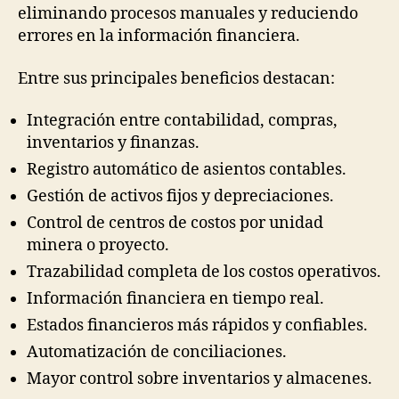
eliminando procesos manuales y reduciendo
errores en la información financiera.
Entre sus principales beneficios destacan:
Integración entre contabilidad, compras,
inventarios y finanzas.
Registro automático de asientos contables.
Gestión de activos fijos y depreciaciones.
Control de centros de costos por unidad
minera o proyecto.
Trazabilidad completa de los costos operativos.
Información financiera en tiempo real.
Estados financieros más rápidos y confiables.
Automatización de conciliaciones.
Mayor control sobre inventarios y almacenes.