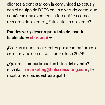
clientes a conectar con la comunidad Exactus y
con el equipo de BCTS en un divertido coctel que
contó con una experiencia fotográfica como
recuerdo del evento. ¿Estuviste en el evento?
Puedes ver y descargar tu foto del booth
haciendo ➡️
click aquí
⬅️
¡Gracias a nuestros clientes por acompañarnos a
cerrar el año con miras a un exitoso 2024!
¿Quieres compartirnos tus fotos del evento?
envíalas a
marketing@bctsconsulting.com
¡Te
mostramos las nuestras aquí! ⬇️