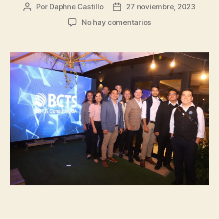
Por
Daphne Castillo
27 noviembre, 2023
No hay comentarios