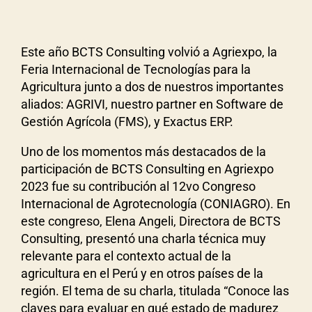
Este año BCTS Consulting volvió a Agriexpo, la
Feria Internacional de Tecnologías para la
Agricultura junto a dos de nuestros importantes
aliados: AGRIVI, nuestro partner en Software de
Gestión Agrícola (FMS), y Exactus ERP.
Uno de los momentos más destacados de la
participación de BCTS Consulting en Agriexpo
2023 fue su contribución al 12vo Congreso
Internacional de Agrotecnología (CONIAGRO). En
este congreso, Elena Angeli, Directora de BCTS
Consulting, presentó una charla técnica muy
relevante para el contexto actual de la
agricultura en el Perú y en otros países de la
región. El tema de su charla, titulada “Conoce las
claves para evaluar en qué estado de madurez