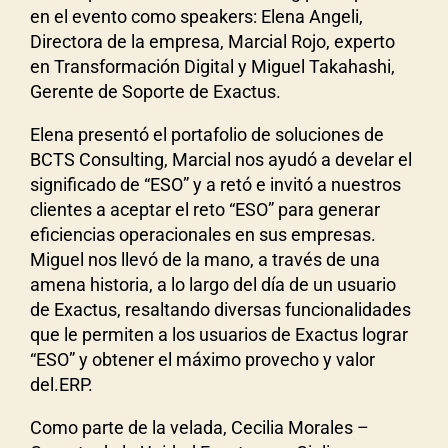
en el evento como speakers: Elena Angeli,
Directora de la empresa, Marcial Rojo, experto
en Transformación Digital y Miguel Takahashi,
Gerente de Soporte de Exactus.
Elena presentó el portafolio de soluciones de
BCTS Consulting, Marcial nos ayudó a develar el
significado de “ESO” y a retó e invitó a nuestros
clientes a aceptar el reto “ESO” para generar
eficiencias operacionales en sus empresas.
Miguel nos llevó de la mano, a través de una
amena historia, a lo largo del día de un usuario
de Exactus, resaltando diversas funcionalidades
que le permiten a los usuarios de Exactus lograr
“ESO” y obtener el máximo provecho y valor
del.ERP.
Como parte de la velada, Cecilia Morales –