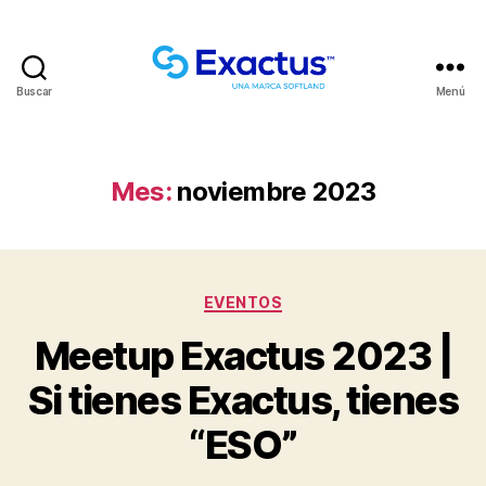
Buscar
Menú
Mes:
noviembre 2023
EVENTOS
Meetup Exactus 2023 |
Si tienes Exactus, tienes
“ESO”