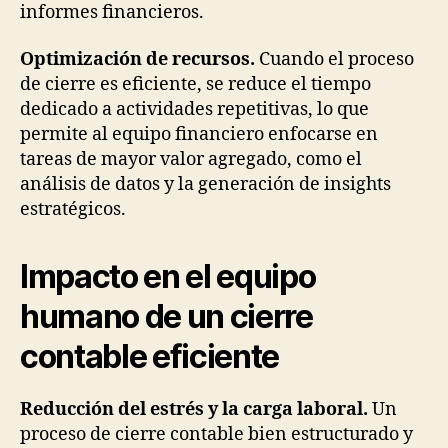
informes financieros.
Optimización de recursos.
Cuando el proceso
de cierre es eficiente, se reduce el tiempo
dedicado a actividades repetitivas, lo que
permite al equipo financiero enfocarse en
tareas de mayor valor agregado, como el
análisis de datos y la generación de insights
estratégicos.
Impacto en el equipo
humano de un cierre
contable eficiente
Reducción del estrés y la carga laboral.
Un
proceso de cierre contable bien estructurado y