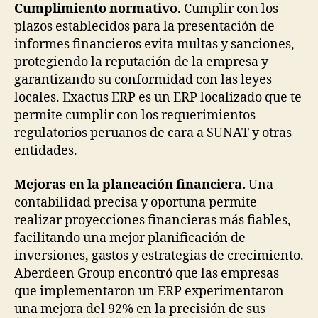
Cumplimiento normativo
. Cumplir con los
plazos establecidos para la presentación de
informes financieros evita multas y sanciones,
protegiendo la reputación de la empresa y
garantizando su conformidad con las leyes
locales. Exactus ERP es un ERP localizado que te
permite cumplir con los requerimientos
regulatorios peruanos de cara a SUNAT y otras
entidades.
Mejoras en la planeación financiera.
Una
contabilidad precisa y oportuna permite
realizar proyecciones financieras más fiables,
facilitando una mejor planificación de
inversiones, gastos y estrategias de crecimiento.
Aberdeen Group encontró que las empresas
que implementaron un ERP experimentaron
una mejora del 92% en la precisión de sus