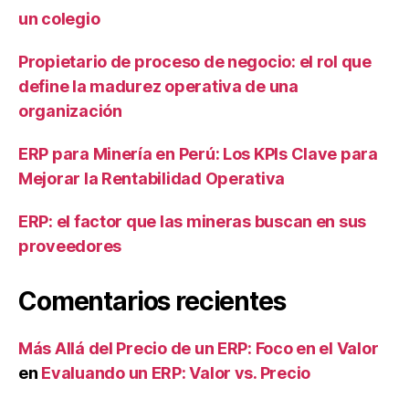
un colegio
Propietario de proceso de negocio: el rol que
define la madurez operativa de una
organización
ERP para Minería en Perú: Los KPIs Clave para
Mejorar la Rentabilidad Operativa
ERP: el factor que las mineras buscan en sus
proveedores
Comentarios recientes
Más Allá del Precio de un ERP: Foco en el Valor
en
Evaluando un ERP: Valor vs. Precio