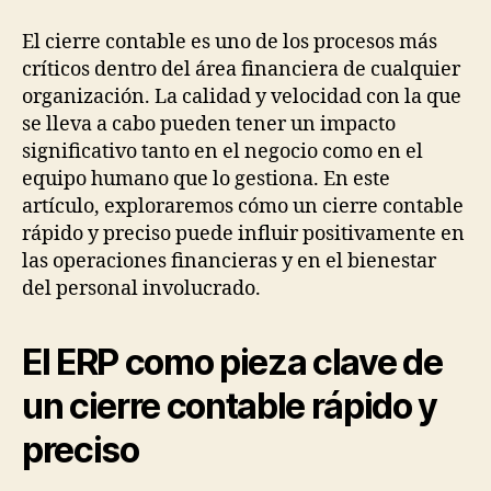
El cierre contable es uno de los procesos más
críticos dentro del área financiera de cualquier
organización. La calidad y velocidad con la que
se lleva a cabo pueden tener un impacto
significativo tanto en el negocio como en el
equipo humano que lo gestiona. En este
artículo, exploraremos cómo un cierre contable
rápido y preciso puede influir positivamente en
las operaciones financieras y en el bienestar
del personal involucrado.
El ERP como pieza clave de
un cierre contable rápido y
preciso