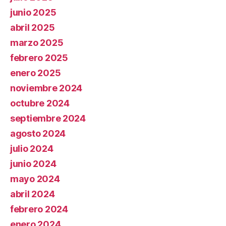
junio 2025
abril 2025
marzo 2025
febrero 2025
enero 2025
noviembre 2024
octubre 2024
septiembre 2024
agosto 2024
julio 2024
junio 2024
mayo 2024
abril 2024
febrero 2024
enero 2024