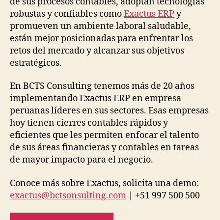
de sus procesos contables, adoptan tecnologías
robustas y confiables como
Exactus ERP
y
promueven un ambiente laboral saludable,
están mejor posicionadas para enfrentar los
retos del mercado y alcanzar sus objetivos
estratégicos.
En BCTS Consulting tenemos más de 20 años
implementando Exactus ERP en empresa
peruanas líderes en sus sectores. Esas empresas
hoy tienen cierres contables rápidos y
eficientes que les permiten enfocar el talento
de sus áreas financieras y contables en tareas
de mayor impacto para el negocio.
Conoce más sobre Exactus, solicita una demo:
exactus@bctsonsulting.com
| +51 997 500 500