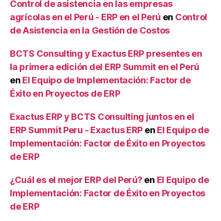
Control de asistencia en las empresas
agrícolas en el Perú - ERP en el Perú
en
Control
de Asistencia en la Gestión de Costos
BCTS Consulting y Exactus ERP presentes en
la primera edición del ERP Summit en el Perú
en
El Equipo de Implementación: Factor de
Éxito en Proyectos de ERP
Exactus ERP y BCTS Consulting juntos en el
ERP Summit Peru - Exactus ERP
en
El Equipo de
Implementación: Factor de Éxito en Proyectos
de ERP
¿Cuál es el mejor ERP del Perú?
en
El Equipo de
Implementación: Factor de Éxito en Proyectos
de ERP