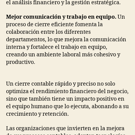
el análisis financiero y la gestión estratégica.
Mejor comunicación y trabajo en equipo.
Un
proceso de cierre eficiente fomenta la
colaboración entre los diferentes
departamentos, lo que mejora la comunicación
interna y fortalece el trabajo en equipo,
creando un ambiente laboral más cohesivo y
productivo.
Un cierre contable rápido y preciso no solo
optimiza el rendimiento financiero del negocio,
sino que también tiene un impacto positivo en
el equipo humano que lo ejecuta, abonando a su
crecimiento y retención.
Las organizaciones que invierten en la mejora