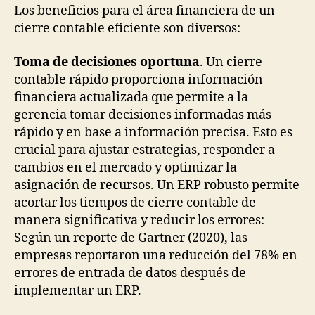
Los beneficios para el área financiera de un
cierre contable eficiente son diversos:
Toma de decisiones oportuna
. Un cierre
contable rápido proporciona información
financiera actualizada que permite a la
gerencia tomar decisiones informadas más
rápido y en base a información precisa. Esto es
crucial para ajustar estrategias, responder a
cambios en el mercado y optimizar la
asignación de recursos. Un ERP robusto permite
acortar los tiempos de cierre contable de
manera significativa y reducir los errores:
Según un reporte de Gartner (2020), las
empresas reportaron una reducción del 78% en
errores de entrada de datos después de
implementar un ERP.