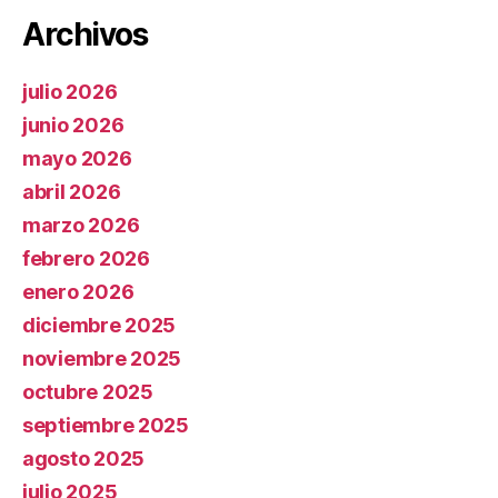
Archivos
julio 2026
junio 2026
mayo 2026
abril 2026
marzo 2026
febrero 2026
enero 2026
diciembre 2025
noviembre 2025
octubre 2025
septiembre 2025
agosto 2025
julio 2025