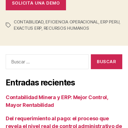
SOLICITA UNA DEMO
CONTABILIDAD
,
EFICIENCIA OPERACIONAL
,
ERP PERU
,
EXACTUS ERP
,
RECURSOS HUMANOS
Entradas recientes
Contabilidad Minera y ERP: Mejor Control,
Mayor Rentabilidad
Del requerimiento al pago: el proceso que
revela el nivel real de control administrativo de