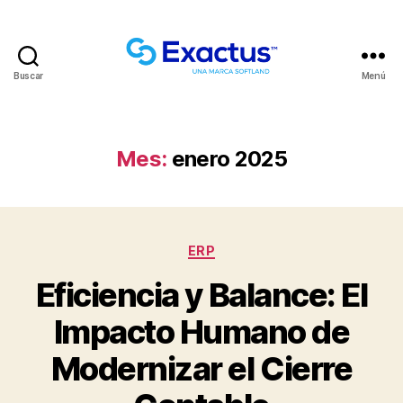
Buscar
Menú
Mes:
enero 2025
ERP
Eficiencia y Balance: El
Impacto Humano de
Modernizar el Cierre