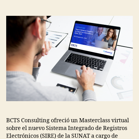
BCTS Consulting ofreció un Masterclass virtual
sobre el nuevo Sistema Integrado de Registros
Electrónicos (SIRE) de la SUNAT a cargo de