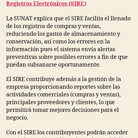
Registros Electrónicos (SIRE)
La SUNAT explica que el SIRE facilita el llenado
de los registros de compras y ventas,
reduciendo los gastos de almacenamiento y
conservación, así como los errores en la
información pues el sistema envía alertas
preventivas sobre posibles errores a fin de que
puedan subsanarse oportunamente.
El SIRE contribuye además a la gestión de la
empresa proporcionando reportes sobre las
actividades comerciales (compras y ventas),
principales proveedores y clientes, lo que
permitirá tomar mejores decisiones para el
negocio.
Con el SIRE los contribuyentes podrán acceder