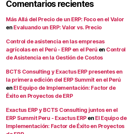
Comentarios recientes
Más Allá del Precio de un ERP: Foco en el Valor
en
Evaluando un ERP: Valor vs. Precio
Control de asistencia en las empresas
agrícolas en el Perú - ERP en el Perú
en
Control
de Asistencia en la Gestión de Costos
BCTS Consulting y Exactus ERP presentes en
la primera edición del ERP Summit en el Perú
en
El Equipo de Implementación: Factor de
Éxito en Proyectos de ERP
Exactus ERP y BCTS Consulting juntos en el
ERP Summit Peru - Exactus ERP
en
El Equipo de
Implementación: Factor de Éxito en Proyectos