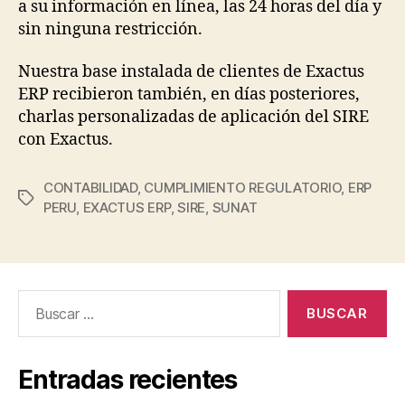
a su información en línea, las 24 horas del día y
sin ninguna restricción.
Nuestra base instalada de clientes de Exactus
ERP recibieron también, en días posteriores,
charlas personalizadas de aplicación del SIRE
con Exactus.
CONTABILIDAD
,
CUMPLIMIENTO REGULATORIO
,
ERP
PERU
,
EXACTUS ERP
,
SIRE
,
SUNAT
Entradas recientes