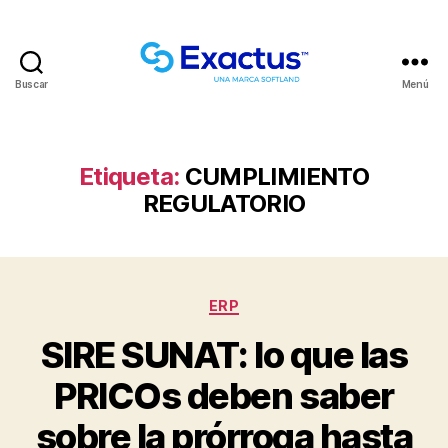
Buscar
Menú
Etiqueta:
CUMPLIMIENTO
REGULATORIO
ERP
SIRE SUNAT: lo que las
PRICOs deben saber
sobre la prórroga hasta