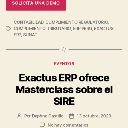
SOLICITA UNA DEMO
CONTABILIDAD
,
CUMPLIMIENTO REGULATORIO
,
CUMPLIMIENTO TRIBUTARIO
,
ERP PERU
,
EXACTUS
ERP
,
SUNAT
EVENTOS
Exactus ERP ofrece
Masterclass sobre el
SIRE
Por
Daphne Castillo
13 octubre, 2023
No hay comentarios