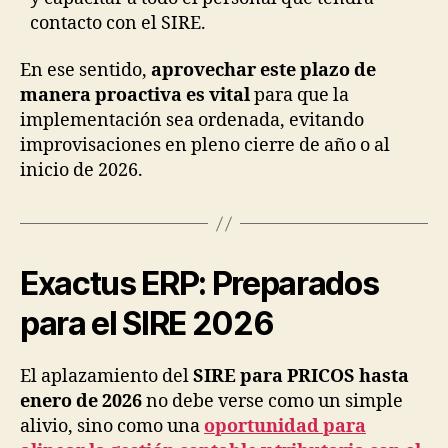
contacto con el SIRE.
En ese sentido,
aprovechar este plazo de
manera proactiva es vital
para que la
implementación sea ordenada, evitando
improvisaciones en pleno cierre de año o al
inicio de 2026.
Exactus ERP: Preparados
para el SIRE 2026
El aplazamiento del
SIRE para PRICOS hasta
enero de 2026
no debe verse como un simple
alivio, sino como una
oportunidad para