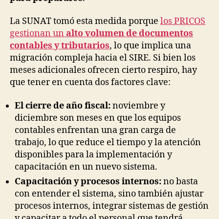
La SUNAT tomó esta medida porque
los PRICOS
gestionan un
alto volumen de documentos
contables y tributarios
, lo que implica una
migración compleja hacia el SIRE. Si bien los
meses adicionales ofrecen cierto respiro, hay
que tener en cuenta dos factores clave:
El cierre de año fiscal:
noviembre y
diciembre son meses en que los equipos
contables enfrentan una gran carga de
trabajo, lo que reduce el tiempo y la atención
disponibles para la implementación y
capacitación en un nuevo sistema.
Capacitación y procesos internos:
no basta
con entender el sistema, sino también ajustar
procesos internos, integrar sistemas de gestión
y capacitar a todo el personal que tendrá