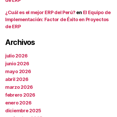
de ERP
¿Cuál es el mejor ERP del Perú?
en
El Equipo de
Implementación: Factor de Éxito en Proyectos
de ERP
Archivos
julio 2026
junio 2026
mayo 2026
abril 2026
marzo 2026
febrero 2026
enero 2026
diciembre 2025