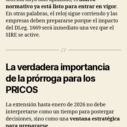
normativo ya está listo para entrar en vigor
.
En otras palabras, el reloj sigue corriendo y las
empresas deben prepararse porque el impacto
del DLeg. 1669 será inmediato una vez que el
SIRE se active.
La verdadera importancia
de la prórroga para los
PRICOS
La extensión hasta enero de 2026 no debe
interpretarse como un tiempo para postergar
decisiones, sino como una
ventana estratégica
para prepararse
.