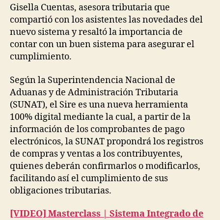
Gisella Cuentas, asesora tributaria que
compartió con los asistentes las novedades del
nuevo sistema y resaltó la importancia de
contar con un buen sistema para asegurar el
cumplimiento.
Según la Superintendencia Nacional de
Aduanas y de Administración Tributaria
(SUNAT), el Sire es una nueva herramienta
100% digital mediante la cual, a partir de la
información de los comprobantes de pago
electrónicos, la SUNAT propondrá los registros
de compras y ventas a los contribuyentes,
quienes deberán confirmarlos o modificarlos,
facilitando así el cumplimiento de sus
obligaciones tributarias.
[VIDEO] Masterclass | Sistema Integrado de