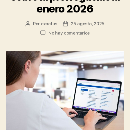
enero 2026
Por
exactus
25 agosto, 2025
No hay comentarios