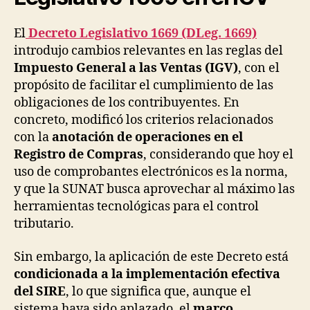
El
Decreto Legislativo 1669 (DLeg. 1669)
introdujo cambios relevantes en las reglas del
Impuesto General a las Ventas (IGV)
, con el
propósito de facilitar el cumplimiento de las
obligaciones de los contribuyentes. En
concreto, modificó los criterios relacionados
con la
anotación de operaciones en el
Registro de Compras
, considerando que hoy el
uso de comprobantes electrónicos es la norma,
y que la SUNAT busca aprovechar al máximo las
herramientas tecnológicas para el control
tributario.
Sin embargo, la aplicación de este Decreto está
condicionada a la implementación efectiva
del SIRE
, lo que significa que, aunque el
sistema haya sido aplazado, el
marco