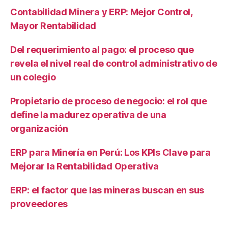
Contabilidad Minera y ERP: Mejor Control,
Mayor Rentabilidad
Del requerimiento al pago: el proceso que
revela el nivel real de control administrativo de
un colegio
Propietario de proceso de negocio: el rol que
define la madurez operativa de una
organización
ERP para Minería en Perú: Los KPIs Clave para
Mejorar la Rentabilidad Operativa
ERP: el factor que las mineras buscan en sus
proveedores