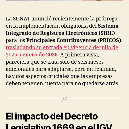
La SUNAT anunció recientemente la prórroga
en la implementación obligatoria del
Sistema
Integrado de Registros Electrónicos (SIRE)
para los
Principales Contribuyentes (PRICOS)
,
trasladando su entrada en vigencia de julio de
2025 a
enero de 2026
.
A primera vista,
pareciera que se trata solo de seis meses
adicionales para adaptarse, pero en realidad,
hay dos aspectos cruciales que las empresas
deben tener en cuenta para no quedarse atrás.
El impacto del Decreto
Legislativo 1669 en el IGV