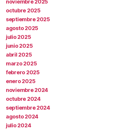
noviembre 2025
octubre 2025
septiembre 2025
agosto 2025
julio 2025
junio 2025
abril 2025
marzo 2025
febrero 2025
enero 2025
noviembre 2024
octubre 2024
septiembre 2024
agosto 2024
julio 2024